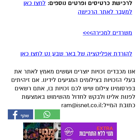
לרכישת כרטיסים ופרטים נוספים:
לחצו כאן
למעבר לאתר הרכישה
משרדים למכירה>>>
להורדת אפליקציה של באר שבע נט לחצו כאן
אנו מכבדים זכויות יוצרים ועושים מאמץ לאתר את
בעלי הזכויות בצילומים המגיעים לידינו. אם זיהיתים
בפרסומינו צילום שיש לכם זכויות בו, אתם רשאים
לפנות אלינו ולבקש לחדול מהשימוש באמצעות
כתובת המייל:
ram@isnet.co.il