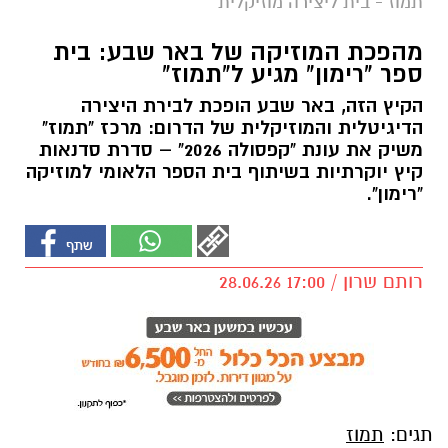
תמוז - בית ליצירה מוזיקלית
מהפכת המוזיקה של באר שבע: בית
ספר "רימון" מגיע ל"תמוז"
הקיץ הזה, באר שבע הופכת לבירת היצירה
הדיגיטלית והמוזיקלית של הדרום: מרכז "תמוז"
משיק את עונת "קפסולה 2026" – סדרת סדנאות
קיץ יוקרתיות בשיתוף בית הספר הלאומי למוזיקה
"רימון".
רותם שרון / 17:00 28.06.26
תגים:
תמוז