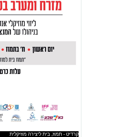
קרדיט - תמוז, בית ליצירה מוזיקלית