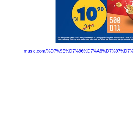
music.com/%D7%9E%D7%96%D7%A8%D7%97%D