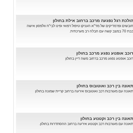
ולכת רגל נפגעה מרכב ברחוב אילת בחולון
ובשים ופרמדיקים של מד"א העניקו טיפול רפואי ופינו לבי"ח וולפסון אישה
ת 70 במצב קשה עם חבלה רב מערכתית.
וכב אופנוע נפגע מרכב בחולון
וכב אופנוע נפגע מרכב ברחוב משה דיין בחולון
אונה בין רכב ואוטובוס בחולון
אונה עם מעורבות רכב ואוטובוס אירעה ברחוב קריית שמונה בחולון
אונה בין רכב וקטנוע בחולון
אונה עם מעורבות רכב וקטנוע אירעה ברחוב ההסתדרות בחולון.