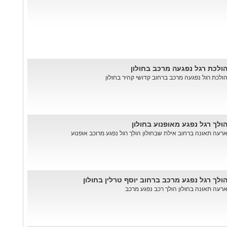
ולכת רגל נפגעה מרכב בחולון
ולכת רגל נפגעה מרכב ברחוב קדושי קהיר בחולון
ולך רגל נפגע מאופנוע בחולון
רעה תאונה ברחוב אילת שבחולון הולך רגל נפגע מרוכב אופנוע
ולך רגל נפגע מרכב ברחוב יוסף טרלין בחולון
רעה תאונה בחולון הולך רכב נפגע מרכב