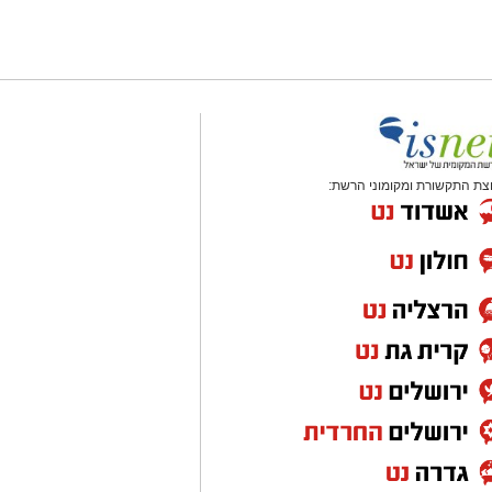
צת התקשורת ומקומוני הרשת: