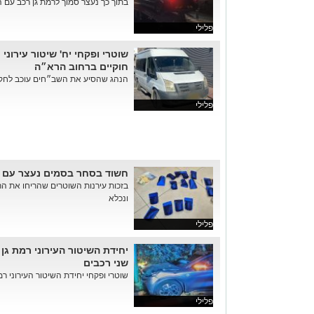
בתוך כך נעצר סמוך לרמת גן רכב עם הסעות ע
פלילי
חוקיים ברחוב הרא״ה
הנהג שהסיע את השב״חים עוכב לחק
פלילי
חשוד בסחר בסמים נעצר עם 
בזכות עירנות השוטרים שהריחו את ה
ונכלא
פלילי
יחידת השיטור העירוני רמת גן
שני רכבים
שוטרי ופקחי יחידת השיטור העירוני רמת
פלילי