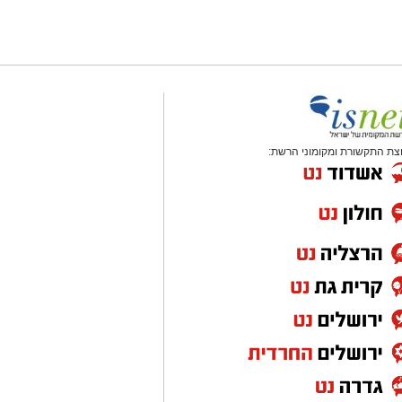
צת התקשורת ומקומוני הרשת: