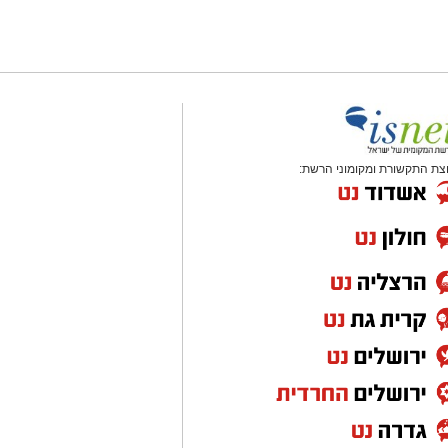
צת התקשורת ומקומוני הרשת: