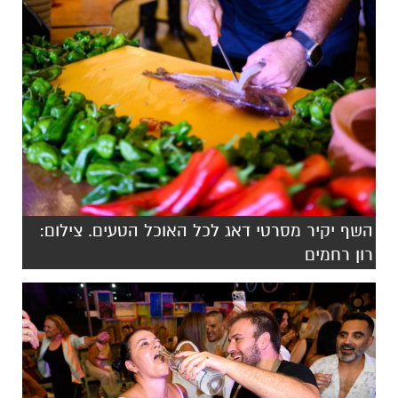
השף יקיר מסרטי דאג לכל האוכל הטעים. צילום:
רון רחמים