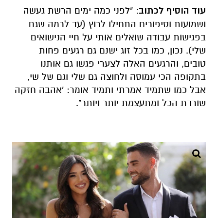
עוד הוסיף לכתוב
: "לפני כמה ימים הרשת געשה
ושמועות וסיפורים התחילו לרוץ (עד לרמה שגם
בפגישות עבודה שואלים אותי על חיי הנישואים
שלי). נכון, כמו בכל זוג ישנם גם רגעים פחות
טובים, והרגעים האלה לצערי פגשו גם אותנו
בתקופה הכי עמוסה ולחוצה גם שלי וגם של שי,
אבל כמו שתמיד אמרתי ותמיד אומר: 'אהבה חזקה
שורדת הכל ומתעצמת יותר ויותר".