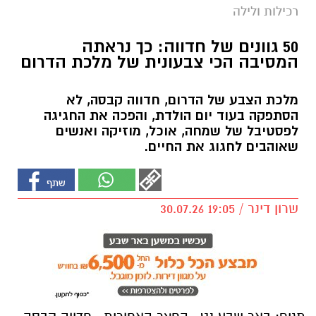
רכילות ולילה
50 גוונים של חדווה: כך נראתה
המסיבה הכי צבעונית של מלכת הדרום
מלכת הצבע של הדרום, חדווה קבסה, לא
הסתפקה בעוד יום הולדת, והפכה את החגיגה
לפסטיבל של שמחה, אוכל, מוזיקה ואנשים
שאוהבים לחגוג את החיים.
שרון דינר / 19:05 30.07.26