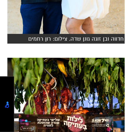
חדווה ובן זוגה גונן שדה. צילום: רון רחמים