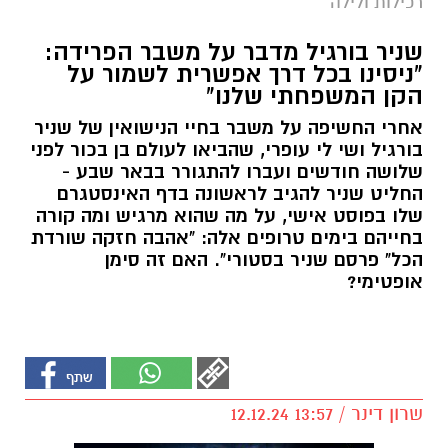
רכילות ולילה
שניר בורגיל מדבר על משבר הפרידה:
"ניסינו בכל דרך אפשרית לשמור על
הקן המשפחתי שלנו"
אחרי החשיפה על משבר בחיי הנישואין של שניר
בורגיל ושי לי עופרי, שהביאו לעולם בן בכור לפני
שלושה חודשים ועברו להתגורר בבאר שבע -
החליט שניר להגיב לראשונה בדף האינסטגרם
שלו בפוסט אישי, על מה שהוא מרגיש ומה קורה
בחייהם בימים טרופים אלה: "אהבה חזקה שורדת
הכל" פרסם שניר בסטורי". האם זה סימן
אופטימי?
שרון דינר / 13:57 12.12.24