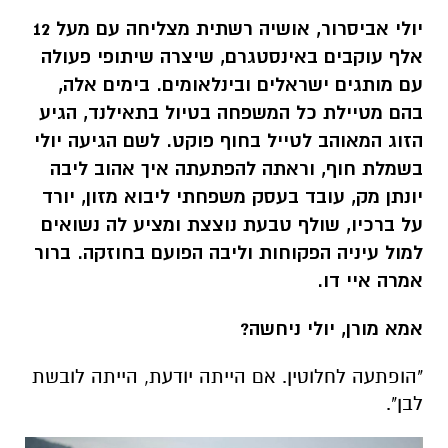
בהם מטיילת כל המשפחה בטיול בתאילנד, הגיע
הזוג המאוהב לטייל בחוף פוקט. לשם הגיעה יולי
בשמלת חוף, וראתה להפתעתה איך אהוב ליבה
יונתן מק, עובד בעסק משפחתי ליבוא מזון, יורד
על ברכיו, שולף טבעת נוצצת ומציע לה נשואים
למול עיניה הפקוחות וליבה הפועם בחוזקה. ברור
אמרה איי דו.
אמא מורן, יולי ניחשה?
"הופתעה לחלוטין. אם הייתה יודעת, הייתה לובשת
לבן".