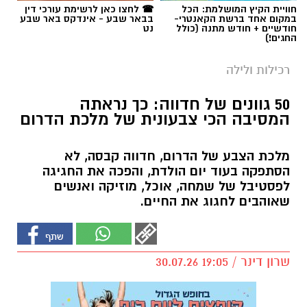
רכילות ולילה
50 גוונים של חדווה: כך נראתה
המסיבה הכי צבעונית של מלכת הדרום
מלכת הצבע של הדרום, חדווה קבסה, לא
הסתפקה בעוד יום הולדת, והפכה את החגיגה
לפסטיבל של שמחה, אוכל, מוזיקה ואנשים
שאוהבים לחגוג את החיים.
שרון דינר / 19:05 30.07.26
תגים:
באר שבע נט
,
החצר האחורית
,
חדווה קבסה
,