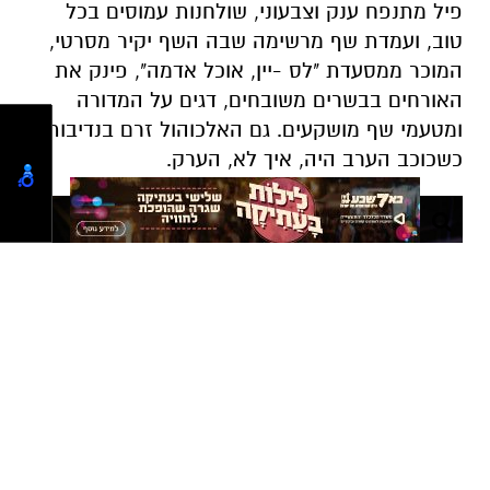
ומטעמי שף מושקעים. גם האלכוהול זרם בנדיבות,
כשכוכב הערב היה, איך לא, הערק.