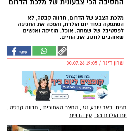
המסיבה הכי צבעונית של מלכת הדרום
מלכת הצבע של הדרום, חדווה קבסה, לא
הסתפקה בעוד יום הולדת, והפכה את החגיגה
לפסטיבל של שמחה, אוכל, מוזיקה ואנשים
שאוהבים לחגוג את החיים.
שרון דינר / 19:05 30.07.26
תגים:
באר שבע נט
,
החצר האחורית
,
חדווה קבסה
,
יום הולדת 50
,
עין הבשור