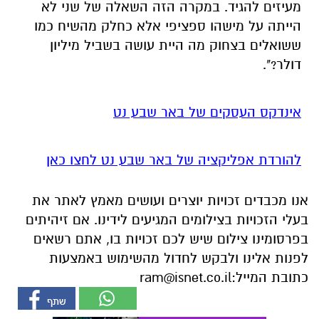
מעיזים להגיד. במקרה הזה השאלה של שני לא
הייתה על מישהו ספציפי אלא כחלק מהשיח כמו
ששואלים בצחוק מה היית עושה בשביל מיליון
דולר?".
אינדקס העסקים של באר שבע נט
להורדת אפליקציה של באר שבע נט לחצו כאן
אנו מכבדים זכויות יוצרים ועושים מאמץ לאתר את
בעלי הזכויות בצילומים המגיעים לידינו. אם זיהיתים
בפרסומינו צילום שיש לכם זכויות בו, אתם רשאים
לפנות אלינו ולבקש לחדול מהשימוש באמצעות
כתובת המייל:
ram@isnet.co.il