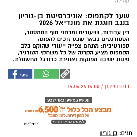
קהילה
שער לקמפוס: אוניברסיטת בן-גוריון
בנגב חוגגת את מונדיאל 2026
בין עבודות, שיעורים ומבחני סוף הסמסטר,
הסטודנטים בבאר שבע זוכים להפוגה
ספורטיבית: מתחם צפייה ייעודי שהוקם בלב
הקמפוס מציע הקרנה של כל משחקי הטורניר,
פינות ישיבה מפנקות ואווירת כדורגל מחשמלת.
רותם שרון / 16:00 14.06.26
תגים:
בן גוריון