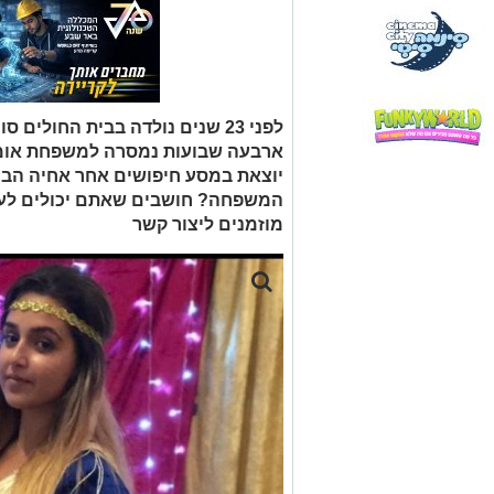
לפני 23 שנים נולדה בבית החולים
ארבעה שבועות נמסרה למשפחת אומנ
יוצאת במסע חיפושים אחר אחיה הבי
המשפחה? חושבים שאתם יכולים לעז
מוזמנים ליצור קשר