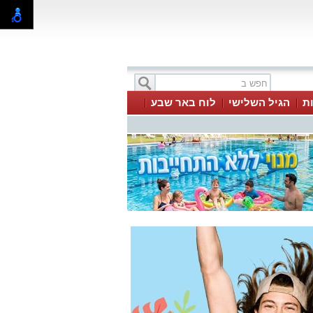
ת
הגיל השלישי
לוח באר שבע