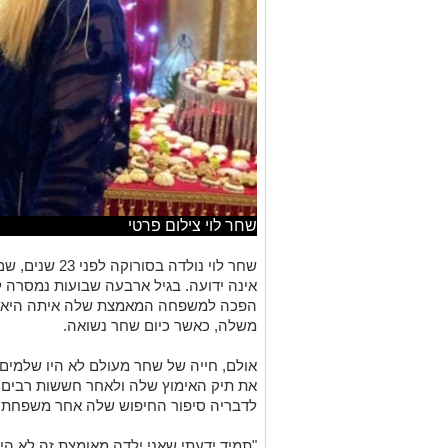
שחר לוי צילום פרטי
שחר לוי נולדה ב
הפכה למשפחה המאמצת שלה איתה היא נ
משלה, כאשר כיום שחר נשואה.
את תיק האימוץ שלה ולאחר חששות רבים נ
לדבריה סיפור החיפוש שלה אחר משפחתה, 
"תמיד ידעתי שאני ילדה מאומצת זה לא הי