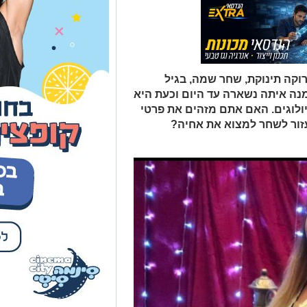
 סורוקה תינוקת, שחר שמה, בגיל
ה איתה נשארה עד היום וכעת היא
ולוגים. האם אתם מזהים את פרטי
ור לשחר למצוא את אחיה?