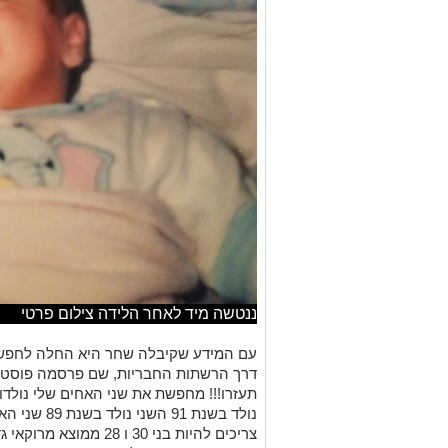
ננטשה מיד לאחר הלידה צילום פרטי
עם המידע שקיבלה שחר היא החלה לחפש 
דרך הרשתות החבריות, שם פרסמה פוסט 
תעזרו!!! מחפשת את שני האחים שלי נולד
נולד בשנת 91
צריכים להיות בני 30 ו 