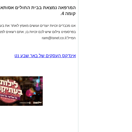
קומה 4.
אנו מכבדים זכויות יוצרים ועושים מאמץ לאתר את בעלי
בפרסומינו צילום שיש לכם זכויות בו, אתם רשאים לפ
המייל:
ram@isnet.co.il
אינדקס העסקים של באר שבע נט