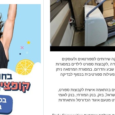
 שירותים לספורטאים ולעוסקים
דה ,לקבוצות ספורט לילדים במסגרות
ר שבע והדרום. במסגרת המרפאה ניתן
פעילות ספורטיבית בכפוף לבדיקה
ים בהתאמה אישית לקבוצות ספורט,
 ישראל, בזק, בנק המזרחי, בנק לאומי
ט מטעם איגוד הכדורסל והתאחדות