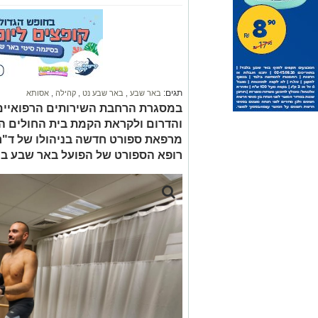
תגים:
באר שבע
,
באר שבע נט
,
קהילה
,
אסותא
במסגרת הרחבת השירותים הרפואיים 
והדרום ולקראת הקמת בית החולים ה
מרפאת ספורט חדשה בניהולו של ד"ר ד
רופא הספורט של הפועל באר שבע בכ