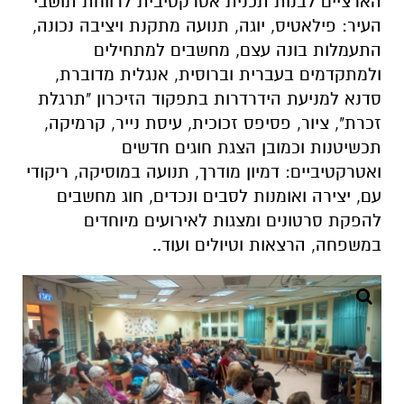
סדנא למניעת הידרדרות בתפקוד הזיכרון "תרגלת
זכרת", ציור, פסיפס זכוכית, עיסת נייר, קרמיקה,
תכשיטנות וכמובן הצגת חוגים חדשים
ואטרקטיביים: דמיון מודרך, תנועה במוסיקה, ריקודי
עם, יצירה ואומנות לסבים ונכדים, חוג מחשבים
להפקת סרטונים ומצגות לאירועים מיוחדים
במשפחה, הרצאות וטיולים ועוד..
צילום: יחצ