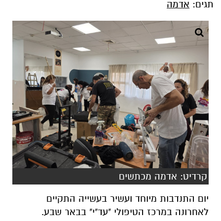
תגים:
אדמה
קרדיט: אדמה מכתשים
יום התנדבות מיוחד ועשיר בעשייה התקיים
לאחרונה במרכז הטיפולי "עד"י" בבאר שבע.