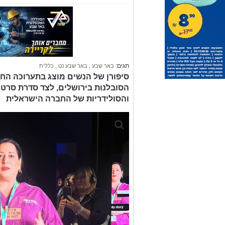
תגים:
באר שבע
,
באר שבע נט
,
כללית
הסובלנות בירושלים, לצד סדרת סרט
והסולידריות של החברה הישראלית