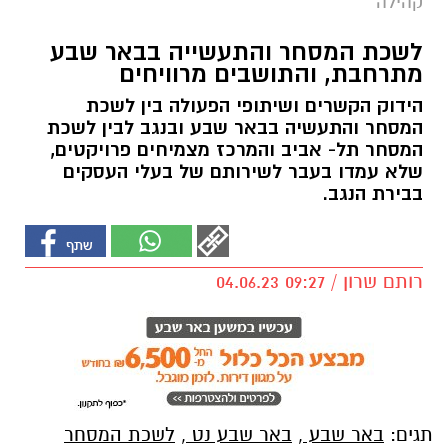
קהילה
לשכת המסחר והתעשייה בבאר שבע
מתרחבת, והתושבים מרוויחים
הידוק הקשרים ושיתופי הפעולה בין לשכת
המסחר והתעשיה בבאר שבע ובנגב לבין לשכת
המסחר תל- אביב והמרכז מצמיחים פרויקטים,
שלא עמדו בעבר לשירותם של בעלי העסקים
בבירת הנגב.
רותם שרון / 09:27 04.06.23
תגים:
באר שבע
,
באר שבע נט
,
לשכת המסחר
והתעשייה