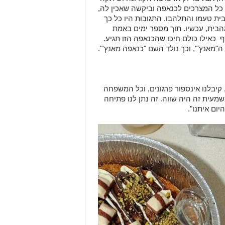
כל המצרכים לכנאפה וביקשה שאכין לה,
בית טעמו והתלהבו. התגובות היו כל כך
הבית, עכשיו. תוך מספר ימים באמת
 כאילו כולם חיכו שהכנאפה הזו תגיע.
"מאנץ'", וכך נולד השם "כנאפה מאנץ'".
, קיבלנו אינספור פרגונים, וכל המשפחה
מעית זה היה שווה. זה נתן לנו פתיחה
ום איתנו".