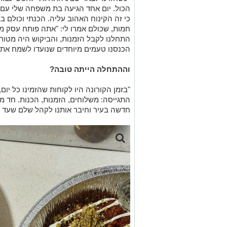
הכול. יום אחד הגיעה בת משפחה שלי עם 
כי זה הקינוח האהוב עליה. הכנתי וכולם ב
חמות, שכולם אמרו לי: "אתה פותח עסק מ
התחלנו לקבל הזמנות, והביקוש היה מטורף
הכנסנו טעמים מיוחדים שנועדו לשמח את ה
וההתחלה הייתה טובה?
"בזמן הקורונה היו לקוחות שהזמינו כל יום
התגייסה: משלוחים, הזמנות, הכנות. חד מש
חדשה בעיר וחיבר אותנו לקהל שלם שעד הי