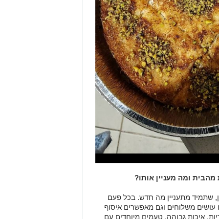
מהבית ומה מעניין אותו?
ן, שתמיד מתעניין מה חדש. בכל פעם
 עושים משלוחים וגם מאפשרים איסוף
ות, איכות גבוהה, טעמים מיוחדים עם