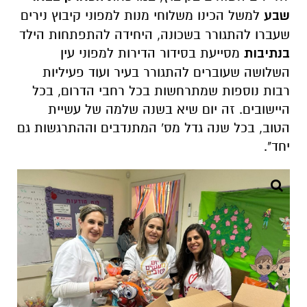
שבע
למשל הכינו משלוחי מנות למפוני קיבוץ נירים
שעברו להתגורר בשכונה, היחידה להתפתחות הילד
בנתיבות
מסייעת בסידור הדירות למפוני עין
השלושה שעוברים להתגורר בעיר ועוד פעיליות
רבות נוספות שמתרחשות בכל רחבי הדרום, בכל
היישובים. זה יום שיא בשנה שלמה של עשיית
הטוב, בכל שנה גדל מס' המתנדבים וההתרגשות גם
יחד".