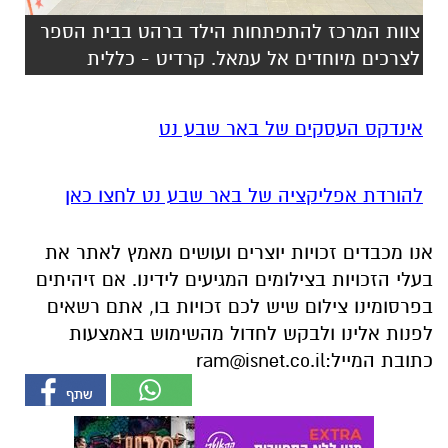
צוות המרכז להתפתחות הילד ברהט בבית הספר
לצרכים מיוחדים אל עמאל. קרדיט - כללית
אינדקס העסקים של באר שבע נט
להורדת אפליקציה של באר שבע נט לחצו כאן
אנו מכבדים זכויות יוצרים ועושים מאמץ לאתר את
בעלי הזכויות בצילומים המגיעים לידינו. אם זיהיתים
בפרסומינו צילום שיש לכם זכויות בו, אתם רשאים
לפנות אלינו ולבקש לחדול מהשימוש באמצעות
כתובת המייל:
ram@isnet.co.il