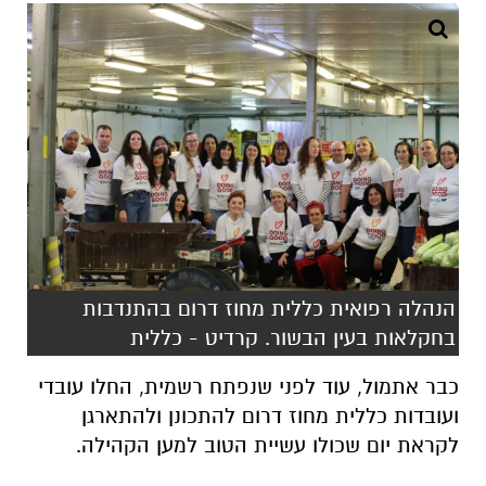
הנהלה רפואית כללית מחוז דרום בהתנדבות
בחקלאות בעין הבשור. קרדיט - כללית
כבר אתמול, עוד לפני שנפתח רשמית, החלו עובדי
ועובדות כללית מחוז דרום להתכונן ולהתארגן
לקראת יום שכולו עשיית הטוב למען הקהילה.