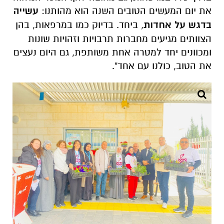
את יום המעשים הטובים השנה הוא מהותנו:
עשייה
בדגש על אחדות
, ביחד. בדיוק כמו במרפאות, בהן
הצוותים מגיעים מחברות תרבויות וזהויות שונות
ומכוונים יחד למטרה אחת משותפת, גם היום נעצים
את הטוב, כולנו עם אחד".