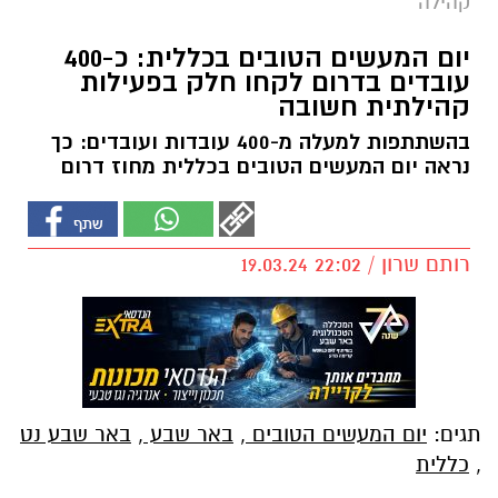
קהילה
יום המעשים הטובים בכללית: כ-400
עובדים בדרום לקחו חלק בפעילות
קהילתית חשובה
בהשתתפות למעלה מ-400 עובדות ועובדים: כך
נראה יום המעשים הטובים בכללית מחוז דרום
רותם שרון / 22:02 19.03.24
תגים:
יום המעשים הטובים
,
באר שבע
,
באר שבע נט
,
כללית