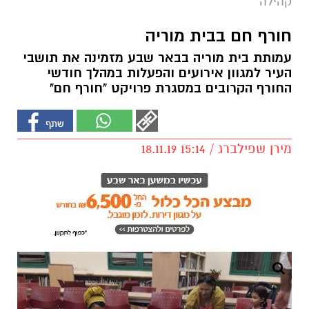
קהילה
חורף חם בבית מוריה
עמותת בית מוריה בבאר שבע מזמינה את תושבי
העיר למגוון אירועים והפעלות במהלך חודשי
החורף הקרובים במסגרת פרויקט "חורף חם"
מירן שפילברג / 15:14 18.11.19