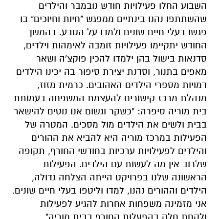
סדנאות בישול בהן ילמדו להכין פוקצ'ה ושאר
מאפים בתנור, וסדנת יצירת סיפור בה יכינו הילדים
דמויות מספרי הילדים האהובים. כרמית מזוז,
מנהלת מרכז קישורים להעצמת המשפחה בעמותת
בית מוריה סיפרה: "כשקר וגשום אנו נוטים להישאר
בבית ולשים את הילדים מול מסכים. המטרה של
הפעילות במרכז מוריה היא להביא את ההורים
והילדים לפעילויות ערכיות בחודשי החורף, תקופה
שלרוב אין מה לעשות עם הילדים. הפעילות
הראשונה שלנו בפרויקט הייתה הצלחה גדולה,
הילדים וההורים נהנו, למדו וליטפו בעלי חיים שונים.
אני מזמינה משפחות אחרות להגיע לפעילות
ולקחת חלק בהפעלות החורף בבית מוריה".
משרדים למכירה>>>