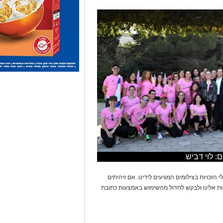
: לוי דביש
 הזכויות בצילומים המגיעים לידינו. אם זיהיתים
נות אלינו ולבקש לחדול מהשימוש באמצעות כתובת