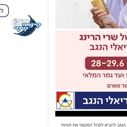
נגב להביא לקהל המקומי את חוויות