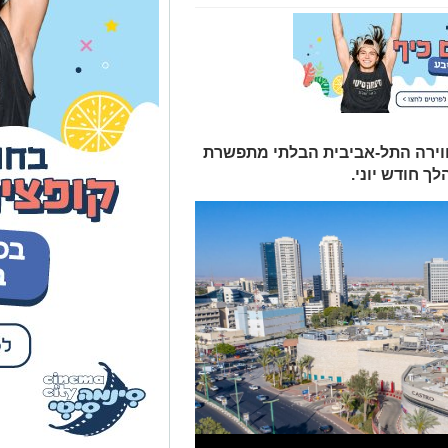
וירה התל-אביבית הבלתי מתפשרת
לך חודש יוני.