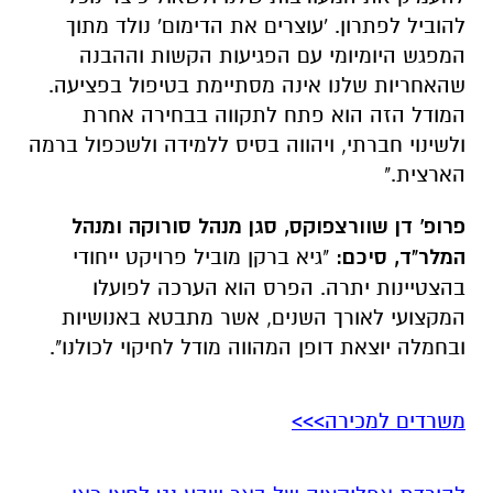
להוביל לפתרון. 'עוצרים את הדימום' נולד מתוך
המפגש היומיומי עם הפגיעות הקשות וההבנה
שהאחריות שלנו אינה מסתיימת בטיפול בפציעה.
המודל הזה הוא פתח לתקווה בבחירה אחרת
ולשינוי חברתי, ויהווה בסיס ללמידה ולשכפול ברמה
הארצית."
פרופ' דן שוורצפוקס, סגן מנהל סורוקה ומנהל
המלר"ד, סיכם:
"גיא ברקן מוביל פרויקט ייחודי
בהצטיינות יתרה. הפרס הוא הערכה לפועלו
המקצועי לאורך השנים, אשר מתבטא באנושיות
ובחמלה יוצאת דופן המהווה מודל לחיקוי לכולנו".
משרדים למכירה>>>