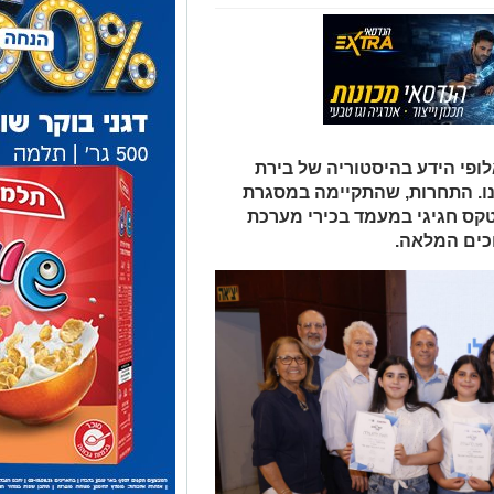
ופי הידע בהיסטוריה של בירת
נו. התחרות, שהתקיימה במסגרת
טקס חגיגי במעמד בכירי מערכת
וכים המלאה.