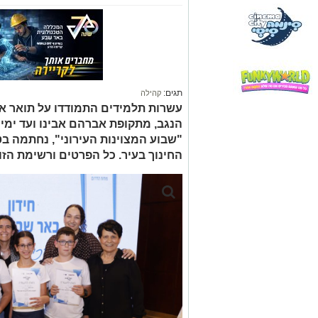
תגים:
קהילה
עשרות תלמידים התמודדו על תואר אל
הנגב, מתקופת אברהם אבינו ועד ימי
"שבוע המצוינות העירוני", נחתמה ב
החינוך בעיר. כל הפרטים ורשימת הז