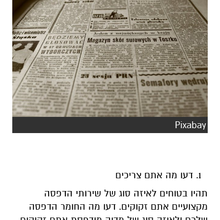
Pixabay
דעו מה אתם צריכים
תהיו בטוחים לאיזה סוג של שירותי הדפסה
מקצועיים אתם זקוקים. דעו מה החומר הדפסה
שלכם ולאיזה סוג של מדיה מודפסת אתם זקוקים.