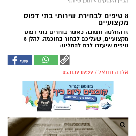
מגזין העסקים
>
תוכן שיווקי
8 טיפים לבחירת שירותי בתי דפוס
מקצועיים
זו החלטה חשובה כאשר בוחרים בתי דפוס
מקצועיים, שעליכם לבחור בחוכמה. להלן 8
טיפים שיעזרו לכם להחליט:
אלדה נתנאל / 09:29 05.11.19