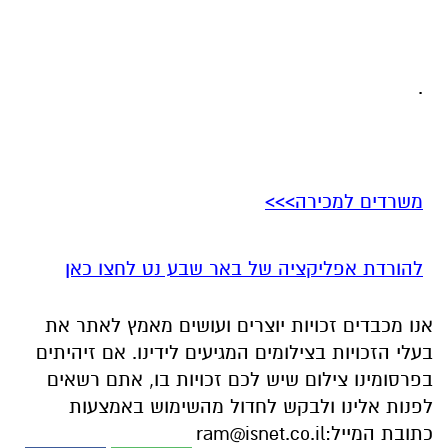
.
משרדים למכירה>>>
להורדת אפליקציה של באר שבע נט לחצו כאן
אנו מכבדים זכויות יוצרים ועושים מאמץ לאתר את
בעלי הזכויות בצילומים המגיעים לידינו. אם זיהיתים
בפרסומינו צילום שיש לכם זכויות בו, אתם רשאים
לפנות אלינו ולבקש לחדול מהשימוש באמצעות
כתובת המייל:
ram@isnet.co.il