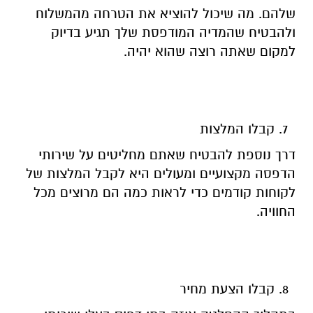
שלהם. מה שיכול להוציא את הטרחה מהמשלוח
ולהבטיח שהמדיה המודפסת שלך תגיע בדיוק
למקום שאתה רוצה שהוא יהיה.
קבלו המלצות
דרך נוספת להבטיח שאתם מחליטים על שירותי
הדפסה מקצועיים ומעולים היא לקבל המלצות של
לקוחות קודמים כדי לראות כמה הם מרוצים מכל
החוויה.
קבלו הצעת מחיר