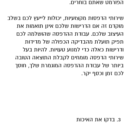
הפורמט שאתם בוחרים.
שירותי הדפסות מקצועיות, יכולות לייעץ לכם בשלב
מוקדם זה אם הדרישות שלכם אינן תואמות את
העיצוב שלכם. עבודת ההדפסה שהושלמה לכם
תפיק תועלת מהבדיקה הכפולה של מדידות
ודרישות כאלה כדי למנוע טעויות. להיות בעל
שירותי הדפסה מומחים לקבלת התוצאה הטובה
ביותר של עבודת ההדפסה המוגמרת שלך, חוסך
לכם זמן וכסף יקר.
בדקו את האיכות