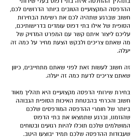
בתהליך ההחלטה איזה בתי דפוס בעלי שירותי
ההדפסה המקצועיים הטובים ביותר הדרושים לכם,
חשוב שברגע שתהיה לכם את רשימת הבחירות
הסופית של אילו בתי דפוס עומדים בדרישותיכם,
עליכם ליצור איתם קשר עם המפרט המדויק של
מה שאתם צריכים ולבקש הצעת מחיר על כמה זה
יעלה.
זה חשוב לעשות זאת לפני שאתם מתחייבים, כיוון
שאתם צריכים לדעת כמה זה יעלה.
בחירת שירותי הדפסה מקצועיים היא תהליך מאוד
חשוב והכרחי בהבטחת האיכות הסופית הגבוהה
ביותר של חומרי ההדפסה המודפסים שלכם
שהוזמנו, וברגע שתמצאו את בתי הדפוס
המושלמים שלכם תוכלו להיות רגועים ובטוחים
שעבודות ההדפסה שלכם תמיד יבוצעו היטב.