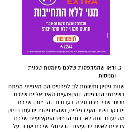
ודאו שהמדפסות שלכם מיומנות טכנית
ומנוסות
שנות ניסיון ותשומת לב לפרטים הם מאפייני מפתח
בשירותי ההדפסה המקצועיים האידיאליים שלכם.
חשוב שכל פרט ופרט בעבודת ההדפסה שלכם
ייבדקו היטב ואף כפליים, ושהמדפסות יודעות בדיוק
מה יעבוד ומה לא. בתי הדפוס המקצועיים שלכם
צריכים לאשר שהעיצוב הדיגיטלי שלכם יעבוד על