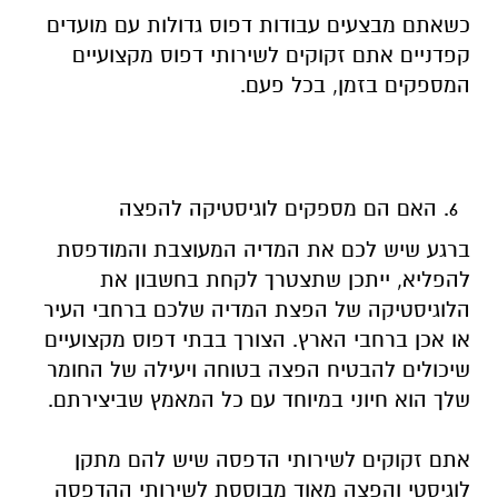
כשאתם מבצעים עבודות דפוס גדולות עם מועדים
קפדניים אתם זקוקים לשירותי דפוס מקצועיים
המספקים בזמן, בכל פעם.
האם הם מספקים לוגיסטיקה להפצה
ברגע שיש לכם את המדיה המעוצבת והמודפסת
להפליא, ייתכן שתצטרך לקחת בחשבון את
הלוגיסטיקה של הפצת המדיה שלכם ברחבי העיר
או אכן ברחבי הארץ. הצורך בבתי דפוס מקצועיים
שיכולים להבטיח הפצה בטוחה ויעילה של החומר
שלך הוא חיוני במיוחד עם כל המאמץ שביצירתם.
אתם זקוקים לשירותי הדפסה שיש להם מתקן
לוגיסטי והפצה מאוד מבוססת לשירותי ההדפסה