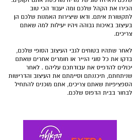
הכירו את הקהל שלכם ומה יעבוד הכי טוב
לתקשורת איתם. ודאו שיצירות האמנות שלכם הן
בעיצוב באיכות גבוהה ויהיו יעילות למה שאתם
צריכים.
לאחר שתהיו בטוחים לגבי העיצוב הסופי שלכם,
בדקו את כל סוגי הנייר או חומרים אחרים שאתם
יכולים להדפיס את עבודתכם עליהם . לאחר
שניתחתם, תיכננתם וסיימתם את העיצוב והדרישות
הספציפיות שאתם צריכים, אתם מוכנים להתחיל
לבחור בבית הדפוס שלכם.