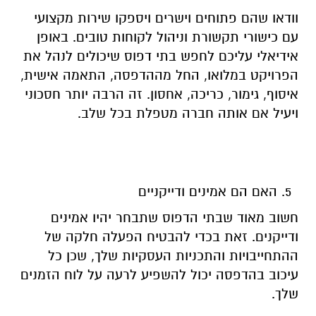
וודאו שהם פתוחים וישרים ויספקו שירות מקצועי
עם כישורי תקשורת וניהול לקוחות טובים. באופן
אידיאלי עליכם לחפש בתי דפוס שיכולים לנהל את
הפרויקט במלואו, החל מההדפסה, התאמה אישית,
איסוף, גימור, כריכה, אחסון. זה הרבה יותר חסכוני
ויעיל אם אותה חברה מטפלת בכל שלב.
האם הם אמינים ודייקניים
חשוב מאוד שבתי הדפוס שתבחר יהיו אמינים
ודייקנים. זאת בכדי להבטיח הפעלה חלקה של
ההתחייבויות והתכניות העסקיות שלך, שכן כל
עיכוב בהדפסה יכול להשפיע לרעה על לוח הזמנים
שלך.