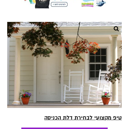
טיפ מקצועי לבחירת דלת הכניסה