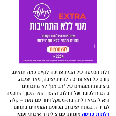
דלת הכניסה של הבית צריכה לקיים כמה תנאים.
קודם כל היא צריכה להיות יציבה, מאד יציבה.
ביציבות,המומחים של "רב מגן" לא מתכוונים
בהכרח לכובד של הדלת. ההפך הוא הנכון, החוכמה
היא להביא דלת רבת-משקל ויחד עם זאת – קלה
לגרירה. במונח יציבות, מכוונים המומחים בתחום
דלתות כניסה
מוגנות, עם צילינדר איכותי ועמיד