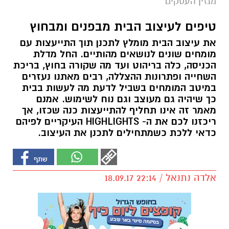
מגזין העסקים
טיפים לעיצוב הבית מבפנים ומבחוץ
את עיצוב הבית מומלץ לתכנן תוך התייעצות עם
מומחים שונים לנושאים מהותיים. החל מדלת
הכניסה, כלה בריהוט ועד מה שקורה בחוץ, בריכת
השחייה ופתרונות ההצללה, רבים מאתנו נעזרים
במיטב המומחים בשביל לדעת מה לעשות בבית
כך שיהיה גם מעוצב וגם נוח לשימוש. אמנם
מאמר זה אינו תחליף להתייעצות כנה שכזו, אך
ריכזנו לכם את ה- HIGHLIGHTS העיקריים לפיהם
כדאי ללכת כשמתחילים לתכנן את העיצוב.
אלדה נתנאל / 22:14 18.09.17