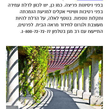
בפני ניסיונות פריצה. כמו כן, יש לכוון לדלת עמידה
בפני רטיבות ושינויי אקלים למניעת הנמכתה
ותקלות נוספות. בנוסף לאלה, על הדלת להיות
מעוצבת ולגרום לחידוד מראה הבית. לפרטים,
התייעצו עם רב מגן בטלפון 1-800-72-72-77.