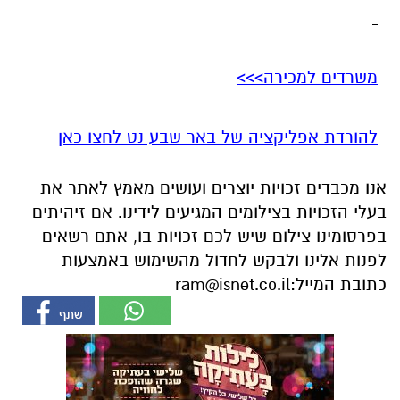
משרדים למכירה>>>
להורדת אפליקציה של באר שבע נט לחצו כאן
אנו מכבדים זכויות יוצרים ועושים מאמץ לאתר את
בעלי הזכויות בצילומים המגיעים לידינו. אם זיהיתים
בפרסומינו צילום שיש לכם זכויות בו, אתם רשאים
לפנות אלינו ולבקש לחדול מהשימוש באמצעות
כתובת המייל:
ram@isnet.co.il