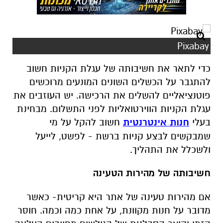
Pixabay
כדי לתאר את חשיבותה של עגלת הקניות חשוב
להתגבר על הכשלים השונים המונעים מרוכשים
פוטנציאליים להשלים את הרכישה. יש העוזבים את
עגלת הקניות הווירטואליות לפני התשלום. מבחינת
בעלי
חנות אינטרנטית
חשוב להקל על מי
שמבקשים לבצע קניות ברשת - לפשט, לייעל
ולשכלל את התהליך.
חשיבותה של מהירות הטעינה
אם מהירות טעינה של אתר היא קריטית- כאשר
מדובר על חנות מקוונת, על אחת כמה וכמה. חוסר