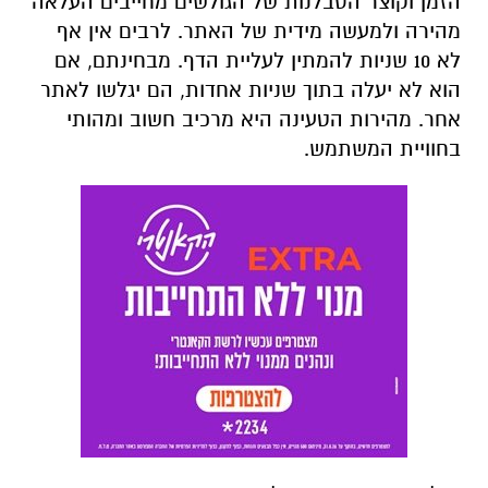
הזמן וקוצר הסבלנות של הגולשים מחייבים העלאה
מהירה ולמעשה מידית של האתר. לרבים אין אף
לא 10 שניות להמתין לעליית הדף. מבחינתם, אם
הוא לא יעלה בתוך שניות אחדות, הם יגלשו לאתר
אחר. מהירות הטעינה היא מרכיב חשוב ומהותי
בחוויית המשתמש.