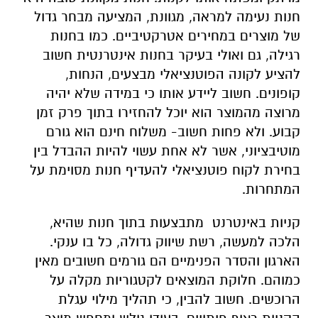
חנות נעימה למראה, מגוונת, המציעה מבחר גדול
של מוצרים במחירים אטרקטיביים. כמו בחנות
רגילה, גם ואולי בעיקר בחנות אינטרנטית חשוב
להציע לקונה הפוטנציאלי מבצעים, הנחות,
קופונים. חשוב ליידע אותו כי במידה שלא יהיה
מרוצה מהמוצר הוא יוכל להחזירו בתוך פרק זמן
קבוע. ולא פחות חשוב- משלוח חינם הוא גורם
מוטיבציוני, אשר לא אחת עשוי להיות ההבדל בין
בחירת לקוח פוטנציאלי להעדיף חנות מסוימת על
המתחרות.
קניות באינטרנט מתבצעות בתוך חנות שהיא,
הלכה למעשה, רשת שיווק גדולה, כל בו ענקי.
הארגון והסדר הפנימיים הם גורמים חשובים מאין
כמוהם. חלוקת המוצאים לקטגוריות מקלה על
הרוכשים. חשוב להבין, כי תהליך מילוי עגלת