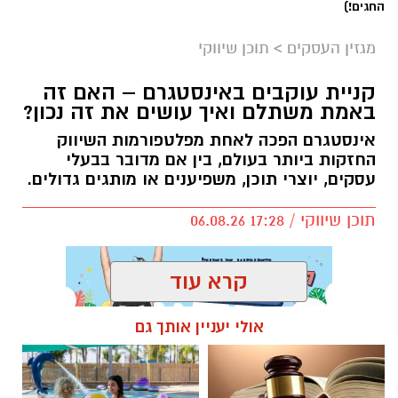
החגים!)
מגזין העסקים
>
תוכן שיווקי
קניית עוקבים באינסטגרם – האם זה
באמת משתלם ואיך עושים את זה נכון?
אינסטגרם הפכה לאחת מפלטפורמות השיווק
החזקות ביותר בעולם, בין אם מדובר בבעלי
עסקים, יוצרי תוכן, משפיענים או מותגים גדולים.
תוכן שיווקי / 17:28 06.08.26
קרא עוד
אולי יעניין אותך גם
תגים:
קניית עוקבים באינסטגרם