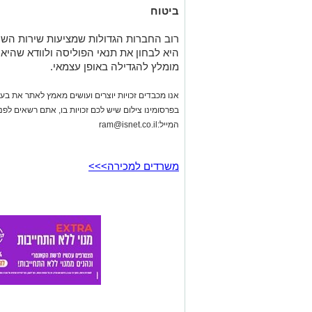
מומלץ להגדילה באופן עצמאי.
אנו מכבדים זכויות יוצרים ועושים מאמץ לאתר את בעלי
בפרסומינו צילום שיש לכם זכויות בו, אתם רשאים לפ
המייל:
ram@isnet.co.il
משרדים למכירה>>>