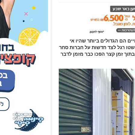
יים הם הגדולים ביותר שהיו אי
שטו רגל לצד חדשות על חברות סחר
בתוך זמן קצר הפכו כבר מזמן לדבר