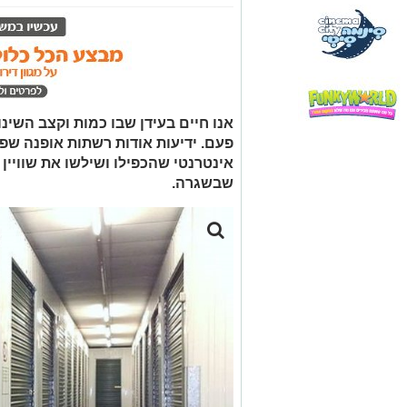
אנו חיים בעידן שבו כמות וקצב השינו
פעם. ידיעות אודות רשתות אופנה שפ
אינטרנטי שהכפילו ושילשו את שוויין 
שבשגרה.