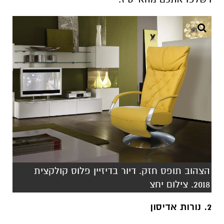
הצהוב תופס חזק. דיור בדיזיין פלוס קולקצית
2018. צילום יחצ
2. נורות אדיסון