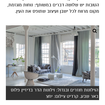
הטובות יש שלושה דברים במשותף: נוחות מוגזמת,
מקום מרווח לכל ישבן ועיצוב שתופס את העין.
הוילונות חוזרים ובגדול: וילונות הדר בדיזיין פלוס
באר שבע. קרדיט צילום: יחצ