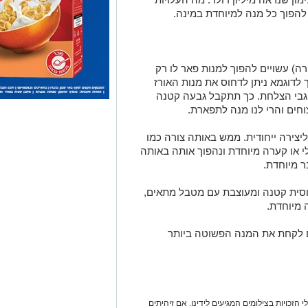
להפוך כל מנה למיוחדת במינה.
ה) עשויים להפוך למנות פאר לו רק
לדוגמא ניתן לדחוס את מנות האורז
 גבי הצלחת. כך תתקבל גבעה קטנה
וחים והרי לנו מנה לתפארת.
צירה ייחודית. ממש באותה צורה כמו
י או קערה מיוחדת ונהפוך אותה באותה
ר מיוחדת.
וסית קטנה ומעוצבת עם מטבל מתאים,
ה מיוחדת.
ים לקחת את המנה הפשוטה ביותר
 הזכויות בצילומים המגיעים לידינו. אם זיהיתים