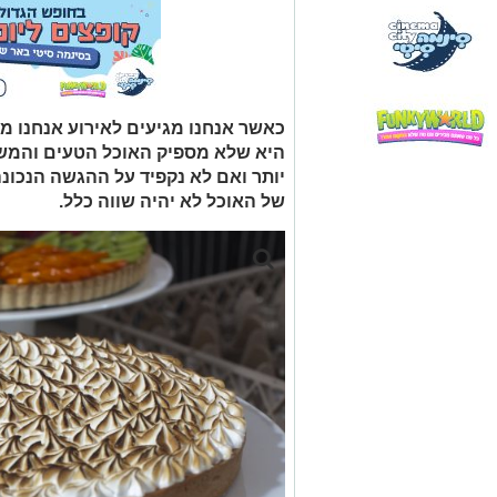
כאשר אנחנו מגיעים לאירוע אנחנו מ
היא שלא מספיק האוכל הטעים והמש
יותר ואם לא נקפיד על ההגשה הנכונ
של האוכל לא יהיה שווה כלל.