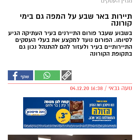
מגזין העסקים
תיירות באר שבע על המפה גם בימי
קורונה
בשבוע שעבר פורום התיירנים בעיר העתיקה הגיע
לסיומו. הפורום נועד למקצע את בעלי העסקים
התיירותיים בעיר ולעזור להם להתנהל נכון גם
בתקופת הקורונה
נועה גבאי / 16:38 04.12.20