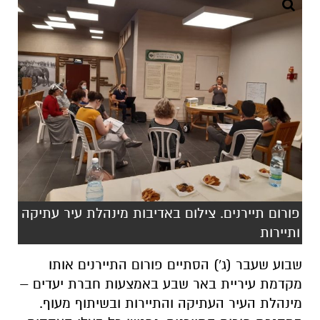
פורום תיירנים. צילום באדיבות מינהלת עיר עתיקה
ותיירות
שבוע שעבר (ג') הסתיים פורום התיירנים אותו
מקדמת עיריית באר שבע באמצעות חברת יעדים –
מינהלת העיר העתיקה והתיירות ובשיתוף מעוף.