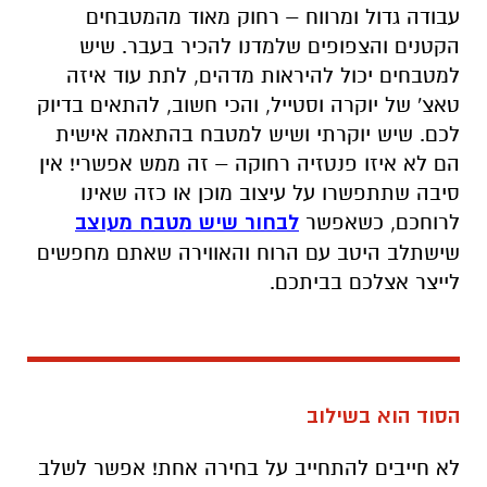
עבודה גדול ומרווח – רחוק מאוד מהמטבחים
הקטנים והצפופים שלמדנו להכיר בעבר. שיש
למטבחים יכול להיראות מדהים, לתת עוד איזה
טאצ' של יוקרה וסטייל, והכי חשוב, להתאים בדיוק
לכם. שיש יוקרתי ושיש למטבח בהתאמה אישית
הם לא איזו פנטזיה רחוקה – זה ממש אפשרי! אין
סיבה שתתפשרו על עיצוב מוכן או כזה שאינו
לרוחכם, כשאפשר
לבחור שיש מטבח מעוצב
שישתלב היטב עם הרוח והאווירה שאתם מחפשים
לייצר אצלכם בביתכם.
הסוד הוא בשילוב
לא חייבים להתחייב על בחירה אחת! אפשר לשלב