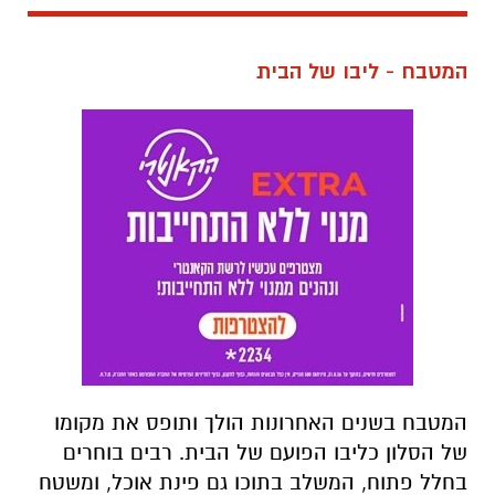
המטבח - ליבו של הבית
המטבח בשנים האחרונות הולך ותופס את מקומו
של הסלון כליבו הפועם של הבית. רבים בוחרים
בחלל פתוח, המשלב בתוכו גם פינת אוכל, ומשטח