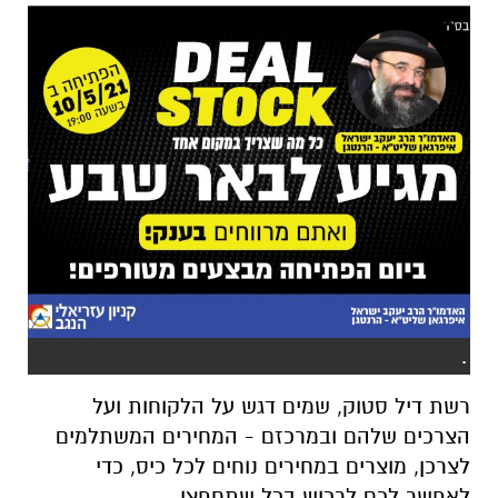
.
רשת דיל סטוק, שמים דגש על הלקוחות ועל
הצרכים שלהם ובמרכזם - המחירים המשתלמים
לצרכן, מוצרים במחירים נוחים לכל כיס, כדי
לאפשר לכם לרכוש בכל שתחפצו.