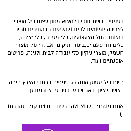
בסניפי הרשת תוכלו למצוא מגוון עצום של מוצרים
לצריכה יומיומית לבית ולמשפחה במחירים נוחים
במיוחד החל מצעצועים, כלי מטבח, כלי יצירה,
כלים חד פעמיים,ביגוד, תיקים, אביזרי נוי, מוצרי
חשמל, מוצרי ניקיון כלי עבודה לבית ולגינה, פריטים
אופנתיים ועוד.
רשת דיל סטוק מונה כ5 סניפים ברחבי הארץ:חיפה,
ראשון לציון, באר שבע, כפר סבא ורמת גן.
אתם מוזמנים לבוא ולהתרשם - חווית קניה נהדרת!
:)