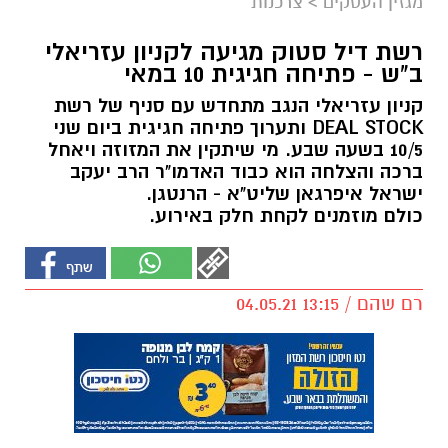
מגזין העסקים
>
צרכנות
רשת דיל סטוק מגיעה לקניון עזריאלי
ב"ש - פתיחה חגיגית 10 במאי
קניון עזריאלי הנגב מתחדש עם סניף של רשת
DEAL STOCK ותערוך פתיחה חגיגית ביום שני
10/5 בשעה שבע. מי שיתקין את המזוזה ויאחל
ברכה והצלחה הוא כבוד האדמו"ר הרב יעקב
ישראל איפרגאן שליט"א - הרנטגן.
כולם מוזמנים לקחת חלק באירוע.
רם שהם / 13:15 04.05.21