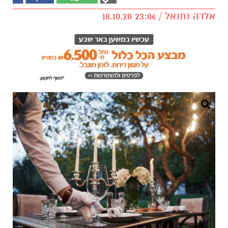
אלדה נתנאל / 23:06 18.10.20