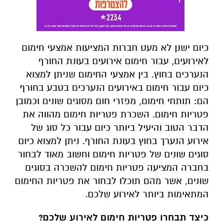
כיום ישנן לא מעט חברות המציעות אמצעי חימום
לאירועים, עבור חימום אירועים בעונת החורף
הנערכים בחוץ. בין אמצעי החימום שניתן למצוא
כיום עבור חימום באירועים הנערכים בטבע בחורף
הם: תותחי חימום, מפזרי חום מסוגים שונים וכמובן
פטריות חימום. השכרת פטריות חימום מהווה את
הדבר הטוב והיעיל ביותר כיום עבור כל סוג של
אירוע הנערך בחוץ בעונת החורף. ניתן למצוא כיום
סוגים שונים של פטריות חימום וחשוב מאוד לבחור
בחברה המציעה פטריות חימום להשכרה בסוגים
שונים, אשר מהם תוכלו לבחור את פטריות החימום
המתאימות ביותר לאירוע שלכם.
כיצד תבחרו פטריות חימום לאירוע שלכם?