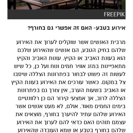
FREEPIK
אירוע בטבע- האם זה אפשרי גם בחורף?
מרבית האנשים אשר שוקלים לערוך את האירוע
שלהם בחיק הטבע, הם אנשים שהאירוע שלכם
הוא בעונת האביב או הקיץ. עונות האביב והקיץ
מתאפיינות במזג אוויר חמים ונוח ועל כן, כל שיש
לעשות זה פשוט לבחור בפתרונות הצללה שיסבו
צל במקום. כאשר עורכים את האירוע בעונת הקיץ
או האביב בשעות הערב, אין צורך גם בפתרונות
הצללה לרוב, אך אמצעי קירור הם כן רלוונטיים
בימים החמים מאוד. אולם, לא מעט אנשים אשר
האירוע שלהם עתיד להיערך בחורף, מוצאים את
עצמם תוהים האם כדאי להם לערוך את האירוע
שלהם בחורף בטבע או שמא העובדה שהאירוע