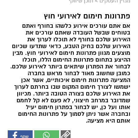
מגזין העסקים
>
תוכן שיווקי
פתרונות חימום לאירועי חוץ
אם אתם עורכים אירוע כלשהו בחורף ואתם
בטוחים שבשל העובדה שאתם עורכים את
האירוע שלכם בחורף לא תוכלו לערוך את
האירוע שלכם בחיק הטבע, כדאי שתדעו שכיום
מוצעים מגוון פתרונות חימום לאירועי חוץ. מבין
ההיצע בתחום פתרונות החימום הללו, תוכלו
לבחור את הפתרון שיתאים ביותר לאירוע שלכם.
כמובן שחשוב מאוד לבחור מראש בחברה
המציעה פתרונות חימום איכותיים, אשר אכן
ישמשו לצורך חימום המקום שבו בחרתם לערוך
את האירוע שלכם בצורה הטובה ביותר. מכיוון
שמדובר במרחב חיצוני, לא פעם לא קל לחמם
אותו ועל כן, יש לבחור בפתרון חימום יעיל
ובחברה אשר ניתן לסמוך על פתרונות החימום
אותם היא מציעה.