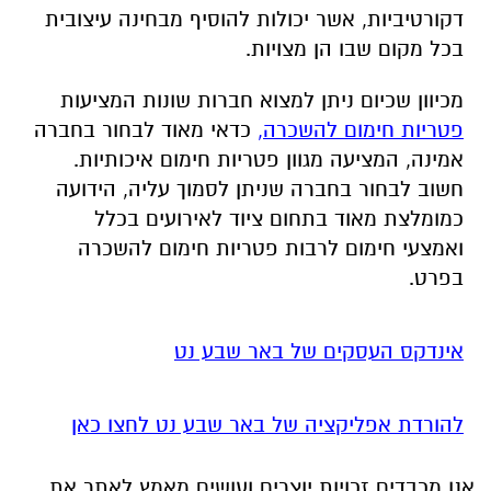
דקורטיביות, אשר יכולות להוסיף מבחינה עיצובית
בכל מקום שבו הן מצויות.
מכיוון שכיום ניתן למצוא חברות שונות המציעות
פטריות חימום להשכרה,
כדאי מאוד לבחור בחברה
אמינה, המציעה מגוון פטריות חימום איכותיות.
חשוב לבחור בחברה שניתן לסמוך עליה, הידועה
כמומלצת מאוד בתחום ציוד לאירועים בכלל
ואמצעי חימום לרבות פטריות חימום להשכרה
בפרט.
אינדקס העסקים של באר שבע נט
להורדת אפליקציה של באר שבע נט לחצו כאן
אנו מכבדים זכויות יוצרים ועושים מאמץ לאתר את