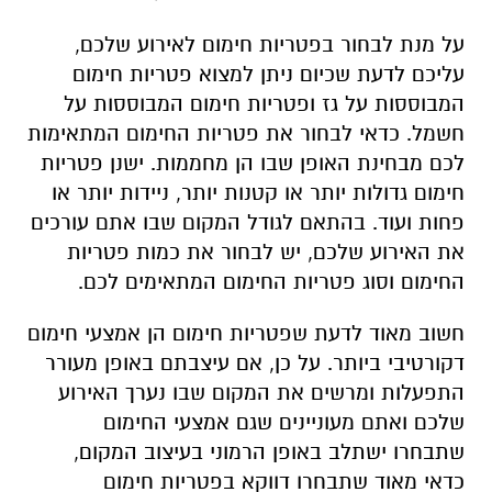
על מנת לבחור בפטריות חימום לאירוע שלכם,
עליכם לדעת שכיום ניתן למצוא פטריות חימום
המבוססות על גז ופטריות חימום המבוססות על
חשמל. כדאי לבחור את פטריות החימום המתאימות
לכם מבחינת האופן שבו הן מחממות. ישנן פטריות
חימום גדולות יותר או קטנות יותר, ניידות יותר או
פחות ועוד. בהתאם לגודל המקום שבו אתם עורכים
את האירוע שלכם, יש לבחור את כמות פטריות
החימום וסוג פטריות החימום המתאימים לכם.
חשוב מאוד לדעת שפטריות חימום הן אמצעי חימום
דקורטיבי ביותר. על כן, אם עיצבתם באופן מעורר
התפעלות ומרשים את המקום שבו נערך האירוע
שלכם ואתם מעוניינים שגם אמצעי החימום
שתבחרו ישתלב באופן הרמוני בעיצוב המקום,
כדאי מאוד שתבחרו דווקא בפטריות חימום