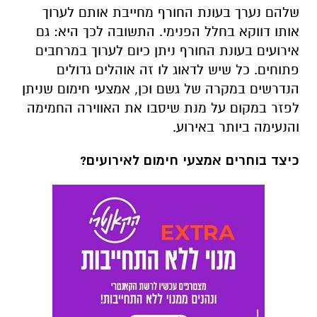
שלהם נערך בעונת החורף מחייבת אותם לערוך
אותו דווקא בחלל הפנימי. התשובה לכך היא: גם
אירועים בעונת החורף ניתן כיום לערוך במרחבים
פתוחים. כל שיש לדאוג לו זה אוהלים גדולים
הנדרשים במקרה של גשם וכן, אמצעי חימום שניתן
לפזר במקום על מנת שיסבו את האווירה החמימה
והנעימה ביותר באירוע.
כיצד בוחרים אמצעי חימום לאירועים?