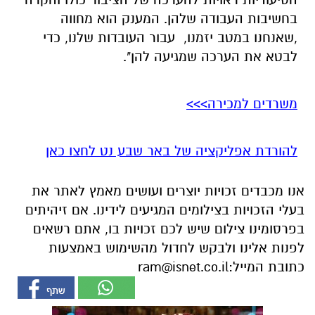
בחשיבות העבודה שלהן. המענק הוא מחווה
,שאנחנו במטב יזמנו, עבור העובדות שלנו, כדי
לבטא את הערכה שמגיעה להן".
משרדים למכירה>>>
להורדת אפליקציה של באר שבע נט לחצו כאן
אנו מכבדים זכויות יוצרים ועושים מאמץ לאתר את
בעלי הזכויות בצילומים המגיעים לידינו. אם זיהיתים
בפרסומינו צילום שיש לכם זכויות בו, אתם רשאים
לפנות אלינו ולבקש לחדול מהשימוש באמצעות
כתובת המייל:
ram@isnet.co.il