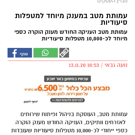
מגזין העסקים
עמותת מטב במענק מיוחד למטפלות
סיעודיות
עמותת מטב העניקה החודש מענק הוקרה כספי
מיוחד לכ-10,000 מטפלות סיעודיות
נועה גבאי / 18:53 13.11.20
עמותת מטב, העוסקת בניהול ופיתוח שירותים
לאזרחים וותיקים, העניקה החודש מענק הוקרה
כספי ייחודי לכ-10,000 מטפלות סיעודיות שעובדות