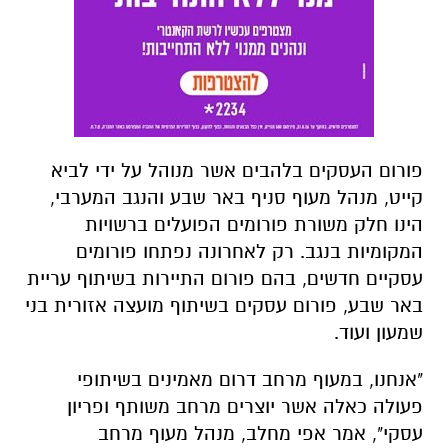
פורום העסקים בלהבים אשר מנוהל על ידי לביא
קייט, מנהל מעוף סניף באר שבע והנגב המערבי,
הינו חלק משורת פורומים הפועלים ברשויות
המקומיות בנגב. רק לאחרונה נפתחו פורומים
עסקיים חדשים, בהם פורום התיירות בשיתוף עריית
באר שבע, פורום עסקים בשיתוף מועצה אזורית בני
שמעון ועוד.
"אנחנו, במעוף מרחב דרום מאמינים בשיתופי
פעולה כאלה אשר יוצרים מרחב משותף ופריון
עסקי", אמר אפי מחלב, מנהל מעוף מרחב