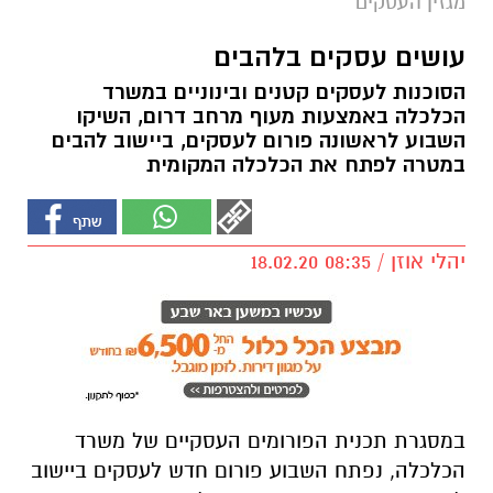
מגזין העסקים
עושים עסקים בלהבים
הסוכנות לעסקים קטנים ובינוניים במשרד
הכלכלה באמצעות מעוף מרחב דרום, השיקו
השבוע לראשונה פורום לעסקים, ביישוב להבים
במטרה לפתח את הכלכלה המקומית
יהלי אוזן / 08:35 18.02.20
במסגרת תכנית הפורומים העסקיים של משרד
הכלכלה, נפתח השבוע פורום חדש לעסקים ביישוב