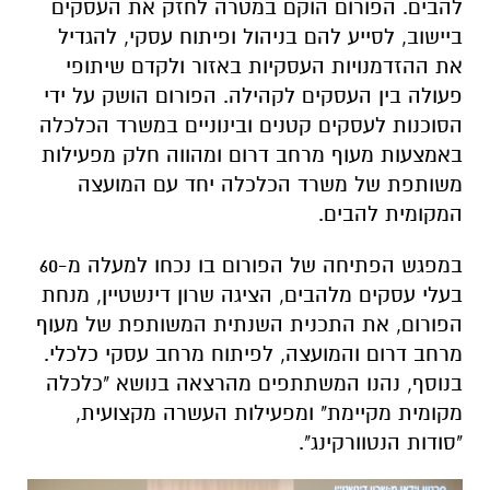
להבים. הפורום הוקם במטרה לחזק את העסקים
ביישוב, לסייע להם בניהול ופיתוח עסקי, להגדיל
את ההזדמנויות העסקיות באזור ולקדם שיתופי
פעולה בין העסקים לקהילה. הפורום הושק על ידי
הסוכנות לעסקים קטנים ובינוניים במשרד הכלכלה
באמצעות מעוף מרחב דרום ומהווה חלק מפעילות
משותפת של משרד הכלכלה יחד עם המועצה
המקומית להבים.
במפגש הפתיחה של הפורום בו נכחו למעלה מ-60
בעלי עסקים מלהבים, הציגה שרון דינשטיין, מנחת
הפורום, את התכנית השנתית המשותפת של מעוף
מרחב דרום והמועצה, לפיתוח מרחב עסקי כלכלי.
בנוסף, נהנו המשתתפים מהרצאה בנושא "כלכלה
מקומית מקיימת" ומפעילות העשרה מקצועית,
"סודות הנטוורקינג".