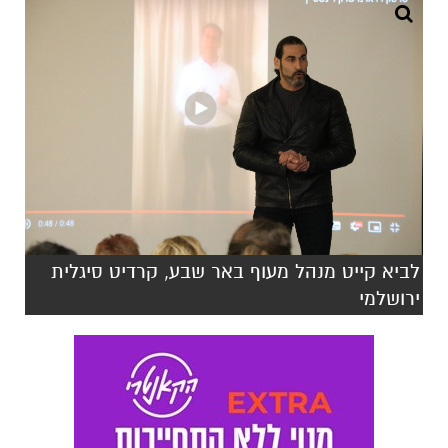
לביא קייט מנהל מעוף באר שבע, קרדיט סיגלית
ירושלמי