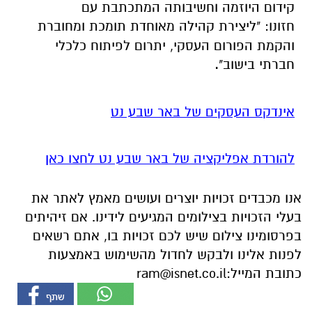
קידום היוזמה וחשיבותה המתכתבת עם
חזונו:
"ליצירת קהילה מאוחדת תומכת ומחוברת
והקמת הפורום העסקי, יתרום לפיתוח כלכלי
חברתי בישוב"
.
אינדקס העסקים של באר שבע נט
להורדת אפליקציה של באר שבע נט לחצו כאן
אנו מכבדים זכויות יוצרים ועושים מאמץ לאתר את
בעלי הזכויות בצילומים המגיעים לידינו. אם זיהיתים
בפרסומינו צילום שיש לכם זכויות בו, אתם רשאים
לפנות אלינו ולבקש לחדול מהשימוש באמצעות
כתובת המייל:
ram@isnet.co.il