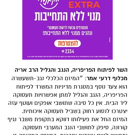
השר לפיתוח הפריפריה, הנגב והגליל הרב אריה
מכלוף דרעי אמר
: ״המיזם הכלכלי נגב-תשעשרה
הוא צעד נוסף במסגרת מדיניות המשרד לפיתוח
הפריפריה, הנגב והגליל למתן אפשרויות תעסוקה
ליד הבית. אין כל סיבה שתושבי אופקים ועוטף עזה
יצטרכו לנסוע רחוק בשביל תעסוקה איכותית.
המיזם החל את פעילותו דווקא בתקופת משבר נגיף
קורונה, סיפק לתושבי הנגב המערבי תעסוקה