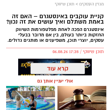
מגזין העסקים
>
תוכן שיווקי
קניית עוקבים באינסטגרם – האם זה
באמת משתלם ואיך עושים את זה נכון?
אינסטגרם הפכה לאחת מפלטפורמות השיווק
החזקות ביותר בעולם, בין אם מדובר בבעלי
עסקים, יוצרי תוכן, משפיענים או מותגים גדולים.
תוכן שיווקי / 17:28 06.08.26
קרא עוד
אולי יעניין אותך גם
תגים:
קניית עוקבים באינסטגרם