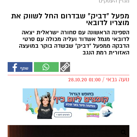
מגזין העסקים
מפעל "דביק" שבדרום החל לשווק את
מוצריו לדובאי
הספינה הראשונה עם סחורה ישראלית יצאה
לדובאי מנמל אשדוד ועליה מכולה עם סרטי
הדבקה ממפעל "דביק" שבשדה בוקר במועצה
האזורית רמת הנגב
נועה גבאי / 01:00 28.10.20