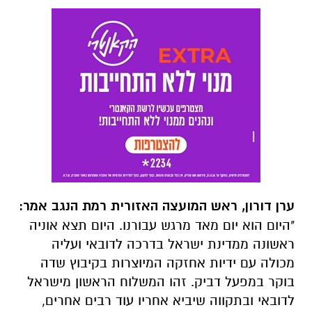
ערן דורון, ראש המועצה האזורית רמת הנגב אמר:
"היום הוא יום מאד מרגש עבורנו. היום תצא אוניה
ראשונה ממדינת ישראל בדרכה לדובאי ועליה
מכולה עם ידיות אחזקה המיוצרות בקיבוץ שדה
בוקר במפעל דביק. זהו המשלוח הראשון מישראל
לדובאי ובתקווה שיביא אחריו עוד רבים אחרים,