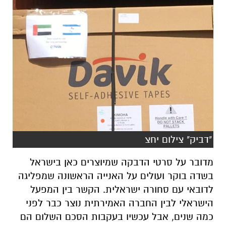
"דביק" צילום יחצ
מדובר על סרטי הדבקה שמיוצרים כאן בישראל
בשדה בוקר ועולים על האנייה הראשונה שמפליגה
לדובאי עם סחורה ישראלית. הקשר בין המפעל
הישראלי לבין החברה האמירתית נוצר כבר לפני
כמה שנים, אבל עכשיו בעקבות הסכם השלום הם