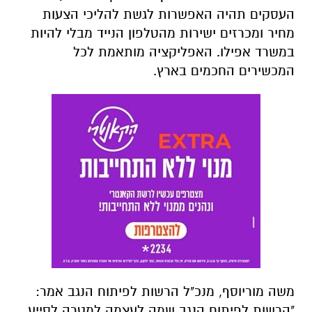
העסקים תהיה האפשרות לגשת להליכי הצעות
מחיר ומכרזים ישירות מהטלפון הנייד מבלי להיות
במשרד אפילו. האפליקציה מותאמת לכל
המכשירים החכמים בארץ.
משה מוריוסף, מנכ"ל הרשות לפיתוח הנגב אמר:
"הרשות לפיתוח הנגב שמה לעצמה למטרה לסייע