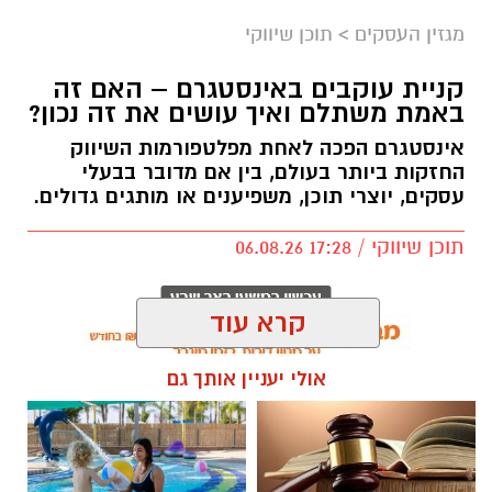
מגזין העסקים
>
תוכן שיווקי
קניית עוקבים באינסטגרם – האם זה
באמת משתלם ואיך עושים את זה נכון?
אינסטגרם הפכה לאחת מפלטפורמות השיווק
החזקות ביותר בעולם, בין אם מדובר בבעלי
עסקים, יוצרי תוכן, משפיענים או מותגים גדולים.
תוכן שיווקי / 17:28 06.08.26
קרא עוד
אולי יעניין אותך גם
תגים:
קניית עוקבים באינסטגרם