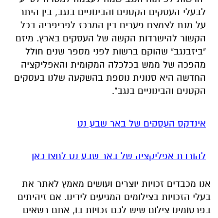
לבעלי העסקים הקטנים והבינוניים בנגב, בין היתר
על מנת לצמצם פערים בין המרכז לפריפריה בכל
הקשור להישרדות הקשה של העסקים בארץ. מיזם
"ביזבנגב" שהוקם ברשות לפני מספר שנים חולל
מהפכה של ממש בכלכלה המקומית והאפליקציה
החדשה היא סנונית נוספת בהשקעה שלנו בעסקים
הקטנים והבינוניים בנגב".
אינדקס העסקים של באר שבע נט
להורדת אפליקציה של באר שבע נט לחצו כאן
אנו מכבדים זכויות יוצרים ועושים מאמץ לאתר את
בעלי הזכויות בצילומים המגיעים לידינו. אם זיהיתים
בפרסומינו צילום שיש לכם זכויות בו, אתם רשאים