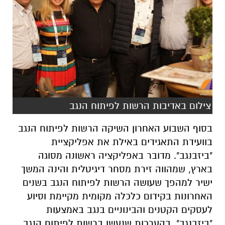
צילום באדיבות הרשות לפיתוח הנגב
בסוף השבוע האחרון השיקה הרשות לפיתוח הנגב
בוועידת התאגידים באילת את אפליקציית
"ביזבנגב". מדובר באפליקציה ראשונה מסוגה
בארץ, שמהווה זירת מסחר דיגיטלית והינה המשך
ישיר למהפך שעושה הרשות לפיתוח הנגב בשנים
האחרונות בקידום כלכלה מקומית מקיימת וסיוע
לעסקים הקטנים והבינוניים בנגב באמצעות
"ביזבנגב". בהערכות שנעשו ברשות לפיתוח הנגב