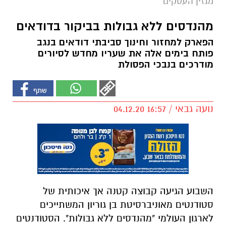
מגזין העסקים
מהנדסים ללא גבולות בביקור בדודאים
הפארק למחזור וחינוך סביבתי דודאים בנגב
פותח בימים אלה את שעריו מחדש לסיורים
מודרכים בנבכי הפסולת
נועה גבאי / 16:57 04.12.20
השבוע הגיעה קבוצה קטנה אך איכותית של
סטודנטים מאוניברסיטת בן גוריון המשתייכים
לארגון העולמי "מהנדסים ללא גבולות". הסטודנטים