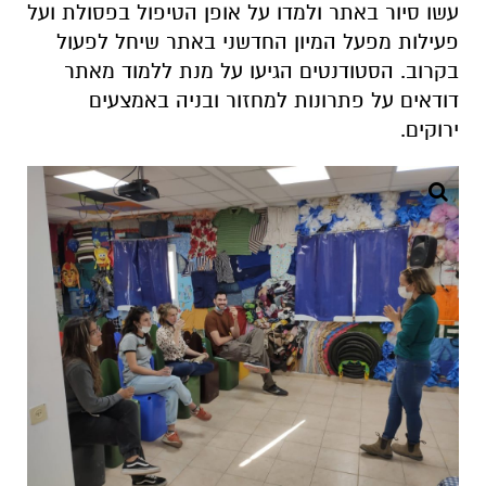
עשו סיור באתר ולמדו על אופן הטיפול בפסולת ועל
פעילות מפעל המיון החדשני באתר שיחל לפעול
בקרוב. הסטודנטים הגיעו על מנת ללמוד מאתר
דודאים על פתרונות למחזור ובניה באמצעים
ירוקים.