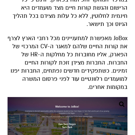
הרישום והגשת קורות חיים מצד מועמדים היא
חינמית לחלוטין, ללא כל עלות מצידם בכל תהליך
הגיוס וכך תישאר.
JoBox מאפשרת למתעניינים מכל רחבי הארץ לצרף
את קורות החיים שלהם למאגר ה-CV המרכזי של
הפארק, אליו מחוברות כל מחלקות ה-HR של
החברות. החברות מצידן זוכת לקורות החיים
זמינים. כשתפקידים חדשים נפתחים, החברות יפנו
למועמדים רלוונטיים עוד לפני פרסום המשרה
במקומות אחרים.