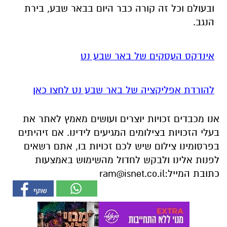
ובעולם וכל זה קורה כבר היום בבאר שבע, בירת
הנגב.
אינדקס העסקים של באר שבע נט
להורדת אפליקציה של באר שבע נט לחצו כאן
אנו מכבדים זכויות יוצרים ועושים מאמץ לאתר את
בעלי הזכויות בצילומים המגיעים לידינו. אם זיהיתים
בפרסומינו צילום שיש לכם זכויות בו, אתם רשאים
לפנות אלינו ולבקש לחדול מהשימוש באמצעות
כתובת המייל:
ram@isnet.co.il