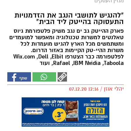
מגזין העסקים
"להנגיש לתושבי הנגב את הזדמנויות
התעסוקה בהייטק ליד הבית"
פארק ההייטק גב ים נגב משיק פלטפורמת גיוס
טאלנטים למשרות טכנולוגיה ומאפשר למועמדים
ומשתמשים מכל הארץ להגיש מועמדות לכל
משרות ההיי-טק הקיימות באזור הדרום.
לפלטפורמה כבר הצטרפו Wix.com ,Dell ,Elbit
,Rafael ,IBM Nvidia ,Taboola ועוד
יהלי אוזן / 12:16 07.12.20