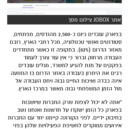
אתר JOBOX צילום מסך
בפארק עובדים כיום כ-2,500 מהנדסים, מפתחים,
סטודנטים ואנשי טכנולוגיה, מכל רחבי הארץ, רובם
מאזור הדרום (82%). בתקופה זו כאשר מתחדדים
העבודה מרחוק וברור כי אין עוד צורך לעמוד
בפקקים על מנת להגיע למשרד, מגלים עובדים
רבים את היתרון בעבודה באזור הדרום בו התנועה
אינה כבדה ואיכות החיים גבוה ויחס העבודה אל
מול הזמן המשפחתי גבוה מאשר במרכז הארץ.
"אתה לא יכול לצפות שרק החברות שיושבות
בפארק כל הזמן ישקדו על חדשנות ואנחנו נשב
בחיבוק ידיים. לפני הקורונה קיימנו יחד עם החברות
אירועים ממוקדים לחשיפת הפעילויות שלהן בפני