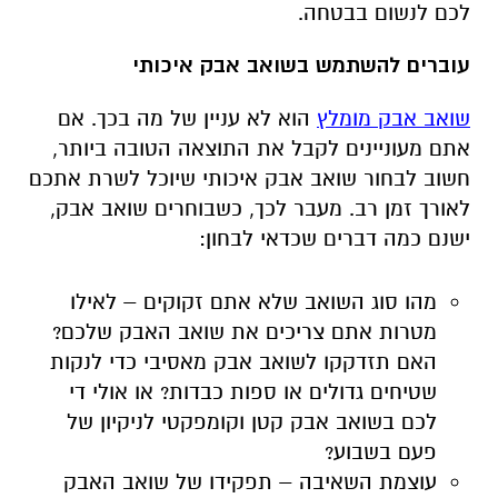
לכם לנשום בבטחה.
עוברים להשתמש בשואב אבק איכותי
שואב אבק מומלץ
הוא לא עניין של מה בכך. אם
אתם מעוניינים לקבל את התוצאה הטובה ביותר,
חשוב לבחור שואב אבק איכותי שיוכל לשרת אתכם
לאורך זמן רב. מעבר לכך, כשבוחרים שואב אבק,
ישנם כמה דברים שכדאי לבחון:
מהו סוג השואב שלא אתם זקוקים – לאילו
מטרות אתם צריכים את שואב האבק שלכם?
האם תזדקקו לשואב אבק מאסיבי כדי לנקות
שטיחים גדולים או ספות כבדות? או אולי די
לכם בשואב אבק קטן וקומפקטי לניקיון של
פעם בשבוע?
עוצמת השאיבה – תפקידו של שואב האבק