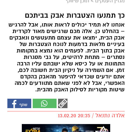
מגזין העסקים
>
תוכן שיווקי
כך תמנעו הצטברות אבק בביתכם
אנחנו לא תמיד יכולים לראות אותו, אבל להרגיש
– בהחלט כן. אלה מכם שרגישים מאוד לקרדית
אבק הבית, ימצאו את עצמם מתעטשים ונאבקים
בעיניים מלאות בדמעות לנוכח הצטברות של
אבק בתוך הבית. לפעמים הוא נמצא במקומות
נסתרים – מתחת לרהיטים, על גבי מסגרות
התמונות או על כיסא שלא ישבתם עליו הרבה
זמן. אם השמירה על ניקיון הבית חשובה לכם,
אתם יודעים שכדאי להיפטר מהאבק בהקדם
האפשרי, אבל לא לפני שאתם מתוודעים לכמה
שיטות מקוריות לסילוק האבק מהבית.
אלדה נתנאל / 20:35 13.02.20