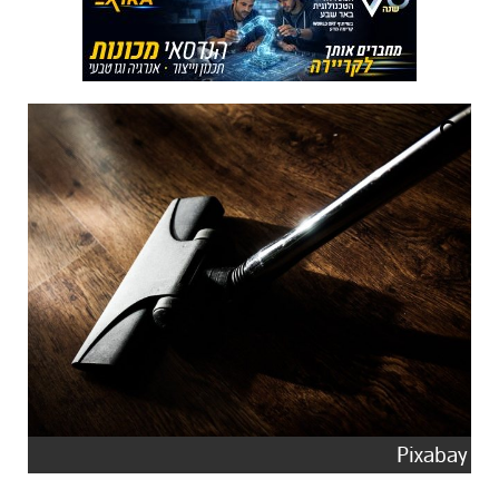
Pixabay