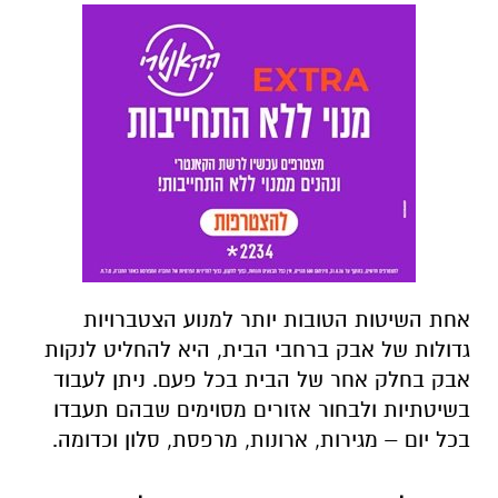
אחת השיטות הטובות יותר למנוע הצטברויות
גדולות של אבק ברחבי הבית, היא להחליט לנקות
אבק בחלק אחר של הבית בכל פעם. ניתן לעבוד
בשיטתיות ולבחור אזורים מסוימים שבהם תעבדו
בכל יום – מגירות, ארונות, מרפסת, סלון וכדומה.