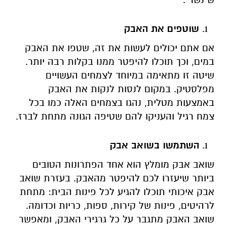
שוטפים את האבק
אם אתם יכולים לעשות את זה, שטפו את האבק
במים, וכך תוכלו להיפטר ממנו בקלות רבה יותר.
שיטה זו מתאימה במיוחד לצמחים העשויים
מפלסטיק. במקום לנסות לנקות את האבק
באמצעות מטלית, נהגו בצמחים האלה כמו בכל
צמח רגיל והעניקו להם שטיפה הגונה מתחת לברז.
השתמשו בשואב אבק
שואב אבק מומלץ הוא אחד הפתרונות הטובים
ביותר שיעזרו לכם להיפטר מהאבק. בעזרת שואב
אבק איכותי תוכלו להגיע לכל פינות הבית: מתחת
לרהיטים, פינות של קירות, ספות, כריות וכדומה.
שואב האבק מתגבר על כל גרגירי האבק, ומאפשר