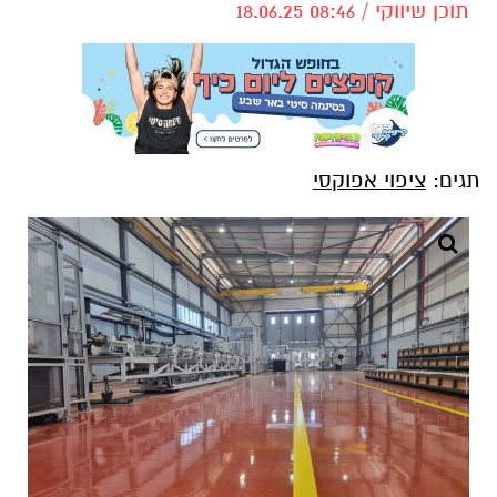
תוכן שיווקי / 08:46 18.06.25
תגים:
ציפוי אפוקסי