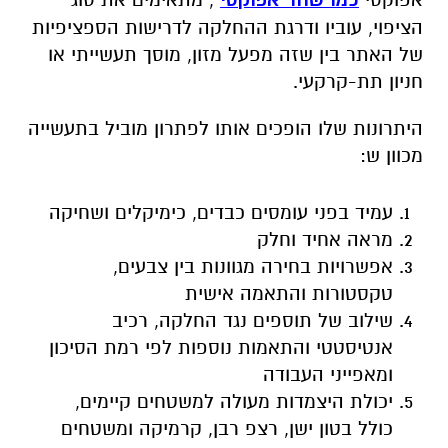
הציפוי, עוביו ודרגת ההחלקה לדרישות הספציפיות
של האתר בין שזה מפעל מזון, מוסך תעשייתי או
חניון תת-קרקעי.
היתרונות שלו הופכים אותו לפתרון מוביל בתעשייה
מכוון ש:
עמיד בפני עומסים כבדים, כימיקלים ושחיקה
מראה אחיד וחלק
אפשרויות בחירה מגוונות בין צבעים,
טקסטורות והתאמה אישית
שילוב של תוספים נגד החלקה, רכיב
אנטיסטטי והתאמות נוספות לפי רמת הסיכון
ומאפייני העבודה
יכולת היצמדות מעולה למשטחים קיימים,
כולל בטון ישן, רצפ רבן, קרמיקה ומשטחים