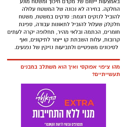
באמצעות יישום של מקדם חיכוך ומשטח מונע
החלקה. בחירה לא נכונה של המשטח עלולה
להוביל לנזקים דוגמת: סדקים במשטח, משטח
חלקלק שעלול להוביל לתאונות עבודה, ספיגת
חומרים, הכתמה ובלאי מהיר, תחלופה יקרה לעתים
קרובות, עלות השבתת קו ייצור לתיקונים, ואף
לסיכונים משפטיים ולתביעות נזיקין של נפגעים.
מהו ציפוי אפוקסי ואיך הוא משתלב במבנים
תעשייתיים?