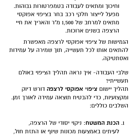
וחיכוך ומתאים לעבודה בטמפרטורות גבוהות.
מפעל לייצור חלקי רכב בחר בציפוי אפוקסי
מתאים למרחב של 1,500 מ"ר והאריך את חיי
הרצפה בשנים ארוכות.
הגמישות של ציפוי אפוקסי לרצפה מאפשרת
להתאים אותו לכל תעשייה, תוך שמירה על עמידות
ואסתטיקה.
שלבי העבודה- איך נראה תהליך הציפוי באולם
תעשייתי?
תהליך יישום
ציפוי אפוקסי לרצפה
דורש דיוק
ומקצועיות, כדי להבטיח תוצאה עמידה לאורך זמן.
השלבים כוללים:
הכנת המשטח
: ניקוי יסודי של הרצפה,
לעיתים באמצעות מכונות שיוף או התזת חול,