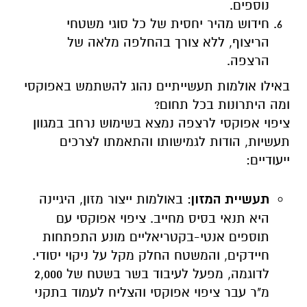
נוספים.
חידוש מהיר יחסית של כל סוגי משטחי
הריצוף, ללא צורך בהחלפה מלאה של
הרצפה.
באילו אולמות תעשייתיים נהוג להשתמש באפוקסי
ומה היתרונות בכל תחום?
ציפוי אפוקסי לרצפה נמצא בשימוש נרחב במגוון
תעשיות, הודות לגמישותו והתאמתו לצרכים
ייעודיים:
תעשיית המזון
: באולמות ייצור מזון, היגיינה
היא תנאי בסיס מחייב. ציפוי אפוקסי עם
תוספים אנטי-בקטריאליים מונע התפתחות
חיידקים, והמשטח החלק מקל על ניקוי יסודי.
לדוגמה, מפעל לעיבוד בשר בשטח של 2,000
מ"ר עבר ציפוי אפוקסי והצליח לעמוד בתקני