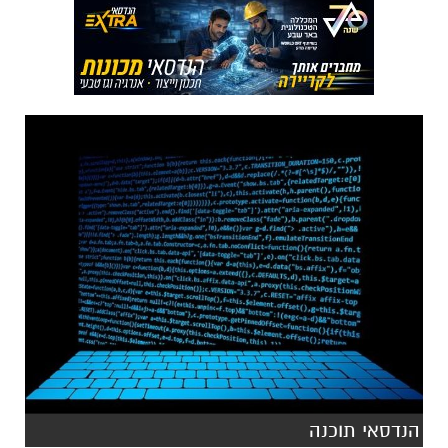
הנדסאי תוכנה