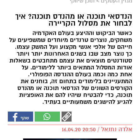
מגזין העסקים
>
תוכן שיווקי
הנדסאי תוכנה או מהנדס תוכנה? איך
לבחור את מסלול הקריירה
כאשר הביקוש וההיצע בעולם האקדמיה
משחקים, נוצרים טרנדים מיוחדים שמשפיעים על
חייהם של אלפי אנשי מקצוע ועל המשק עצמו.
כך נוצר מצב שבו בשנים האחרונות יותר ויותר
סטודנטים מוצאים את עצמם מתחבטים בשאלות
אודות המסלול המתאים ביותר ללימודים. על
אחת כמה וכמה בעולם ההנדסה הפופולרי.
המתעניינים בלימודים בתחום זה, בוחנים את
הקורסים השונים של הנדסאי תוכנה או מהנדס
תוכנה, כדי להבטיח שיהיו להם את האופציות
להגיע להישגים משמעותיים בעתיד.
אלדה נתנאל / 20:50 16.04.20