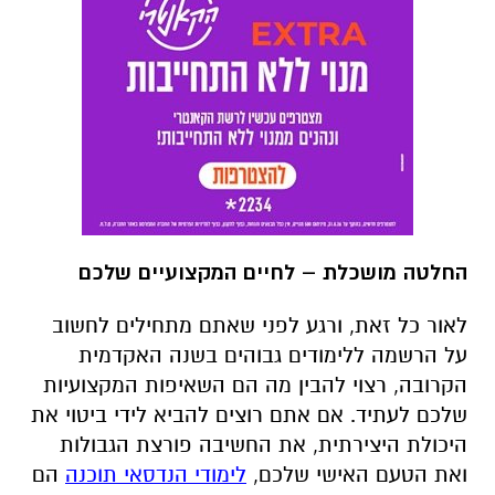
החלטה מושכלת – לחיים המקצועיים שלכם
לאור כל זאת, ורגע לפני שאתם מתחילים לחשוב
על הרשמה ללימודים גבוהים בשנה האקדמית
הקרובה, רצוי להבין מה הם השאיפות המקצועיות
שלכם לעתיד. אם אתם רוצים להביא לידי ביטוי את
היכולת היצירתית, את החשיבה פורצת הגבולות
ואת הטעם האישי שלכם,
לימודי הנדסאי תוכנה
הם