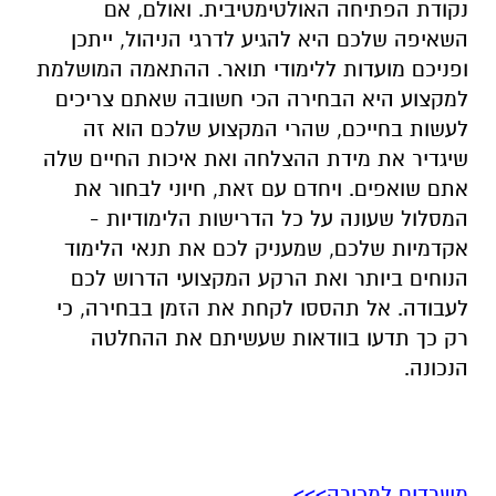
נקודת הפתיחה האולטימטיבית. ואולם, אם
השאיפה שלכם היא להגיע לדרגי הניהול, ייתכן
ופניכם מועדות ללימודי תואר. ההתאמה המושלמת
למקצוע היא הבחירה הכי חשובה שאתם צריכים
לעשות בחייכם, שהרי המקצוע שלכם הוא זה
שיגדיר את מידת ההצלחה ואת איכות החיים שלה
אתם שואפים. ויחדם עם זאת, חיוני לבחור את
המסלול שעונה על כל הדרישות הלימודיות -
אקדמיות שלכם, שמעניק לכם את תנאי הלימוד
הנוחים ביותר ואת הרקע המקצועי הדרוש לכם
לעבודה. אל תהססו לקחת את הזמן בבחירה, כי
רק כך תדעו בוודאות שעשיתם את ההחלטה
הנכונה.
משרדים למכירה>>>