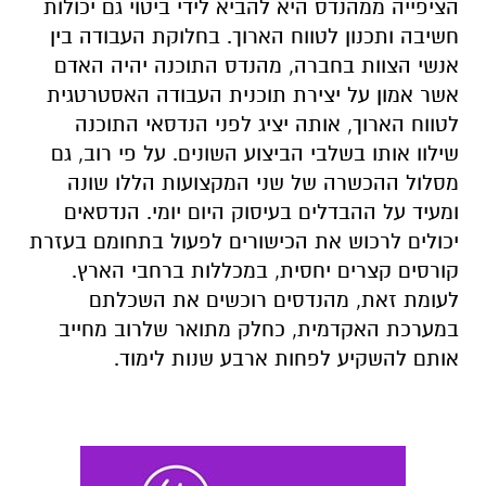
הציפייה ממהנדס היא להביא לידי ביטוי גם יכולות
חשיבה ותכנון לטווח הארוך. בחלוקת העבודה בין
אנשי הצוות בחברה, מהנדס התוכנה יהיה האדם
אשר אמון על יצירת תוכנית העבודה האסטרטגית
לטווח הארוך, אותה יציג לפני הנדסאי התוכנה
שילוו אותו בשלבי הביצוע השונים. על פי רוב, גם
מסלול ההכשרה של שני המקצועות הללו שונה
ומעיד על ההבדלים בעיסוק היום יומי. הנדסאים
יכולים לרכוש את הכישורים לפעול בתחומם בעזרת
קורסים קצרים יחסית, במכללות ברחבי הארץ.
לעומת זאת, מהנדסים רוכשים את השכלתם
במערכת האקדמית, כחלק מתואר שלרוב מחייב
אותם להשקיע לפחות ארבע שנות לימוד.