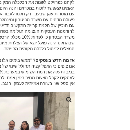
לקחנו כפרויקט לשנות את הכלכלה המקומי
האמינו שאפשר לזכות במכרזים והנה היום א
עם מוסדות עוגן שבעבר רק חלמו לעבוד אית
פעולה מדהים עם משרד הביטחון ומינהלת 
עם הזכיין של הקמת קריית התקשוב הדיגי
להזדמנות העסקית העצומה הגלומה בפרויק
משרד הבטחון כי לפ
שבהחלט הינה פועל יוצא של הצלחת מיזם 
המצליח לניהול כלכלה מקומית מקיימת.
אז מה חדש בעסקים?
"ממש בימים אלו א
אנו צופים כי האפליקציה תחולל שינוי של
לעסקים לקבל הצעות מחיר בזמן אמת ולתת
אין ספק שזו בשורה אמיתית לעסקי הנגב.