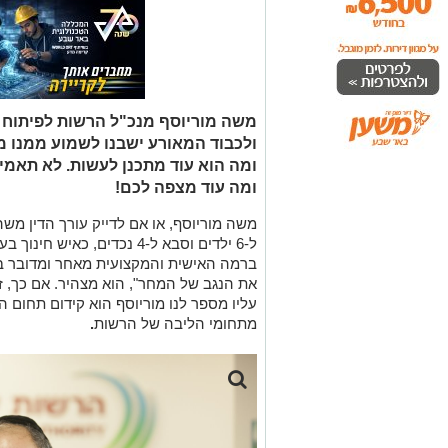
משה מוריוסף מנכ"ל הרשות לפיתוח 
ולכבוד המאורע ישבנו לשמוע ממנו 
ומה הוא עוד מתכנן לעשות. לא תאמינו
ומה עוד מצפה לכם!
משה מוריוסף, או אם לדייק עורך הדין משה 
ל-6 ילדים וסבא ל-4 נכדים, 
ברמה האישית והמקצועית מאחר ומדובר בדו
את הנגב של המחר", הוא מצהיר. אם כך, 
עליו מספר לנו מוריוסף הוא קידום תחום ה
מתחומי הליבה של הרשות
.