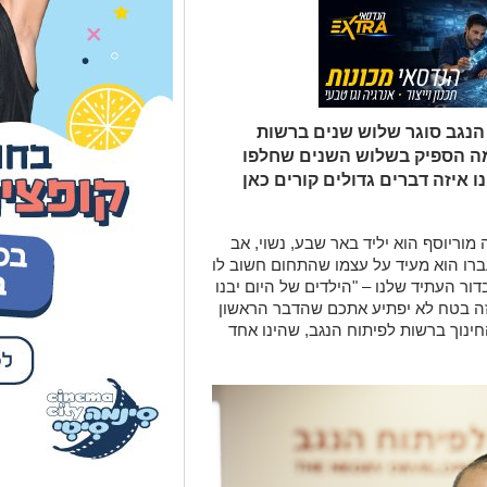
הנגב סוגר שלוש שנים ברשות
מה הספיק בשלוש השנים שחלפו
 איזה דברים גדולים קורים כאן
מוריוסף הוא יליד באר שבע, נשוי, אב
כאיש חינוך בעברו הוא מעיד על עצמו שהתחום חשוב לו
ר העתיד שלנו – "הילדים של היום יבנו
זה בטח לא יפתיע אתכם שהדבר הראשון
חינוך ברשות לפיתוח הנגב, שהינו אחד