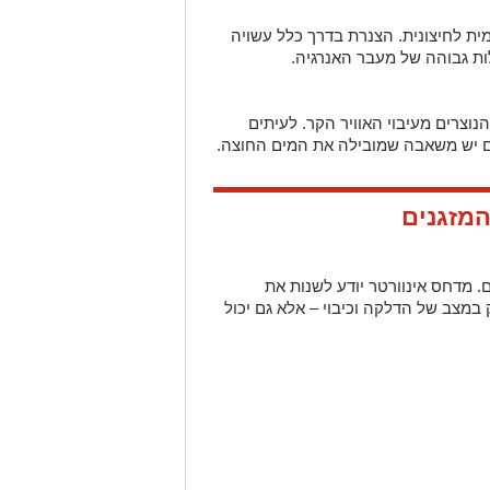
ימית לחיצונית. הצנרת בדרך כלל עשויה
ות גבוהה של מעבר האנרגיה.
נוצרים מעיבוי האוויר הקר. לעיתים
ים יש משאבה שמובילה את המים החוצה.
המזגנים
 מדחס אינוורטר יודע לשנות את
במצב של הדלקה וכיבוי – אלא גם יכול