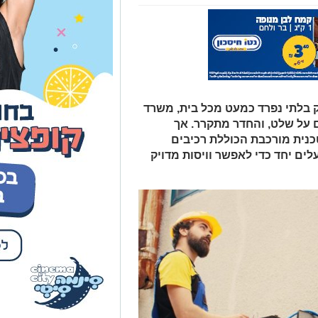
ק בלתי נפרד כמעט מכל בית, משרד
ם על שלט, והחדר מתקרר. אך
נית מורכבת הכוללת רכיבים
לים יחד כדי לאפשר וויסות מדויק