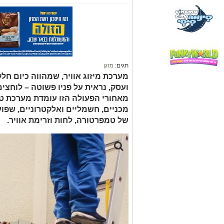
תגים:
מזגן
מערכת מיזוג אוויר, שמהווה כיום חל
ועסק, נראית על פניו פשוטה – לוחצי
מאחורי הפעולה הזו עומדת מערכת טכ
מכניים, חשמליים ואלקטרוניים, שפוע
של טמפרטורה, לחות וזרימת אוויר.