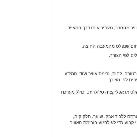
ויר מהחדר, מעביר אותו דרך המאייד
החום שנפלט מהמעבה החוצה.
ם לפי הצורך.
רה, לחות, זרימת אוויר ועוד. המידע
ים לפי הצורך.
 או אפליקציה סלולרית, וכולל מערכת
רתם ללכוד אבק, שיער, חלקיקים,
 קבוע כדי לא לפגוע בזרימת האוויר