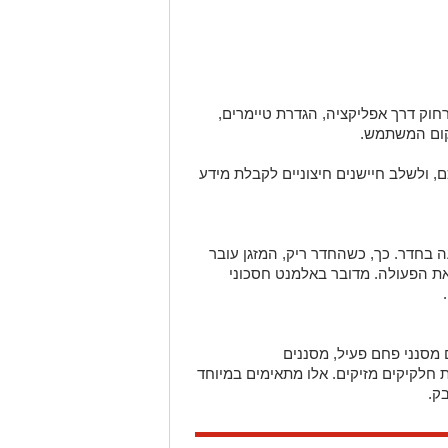
וק דרך אפליקציה, הגדרת טיימרים,
קום המשתמש.
, ולשלב חיישנים חיצוניים לקבלת מידע
 בחדר. כך, כשהחדר ריק, המזגן עובר
את הפעולה. מדובר באלמנט חסכוני
 מסנני פחם פעיל, מסננים
ת חלקיקים מזיקים. אלו מתאימים במיוחד
ק.