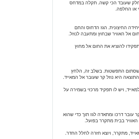
חלק שעובד הכי קשה. תקלה במדחס
 או החלפה.
ידה החיצונית. הגז הדחוס והחם
 אל האוויר שבחוץ ומתעבה לנוזל.
פקידו להוציא את החום אל מחוץ
 שסתום התפשטות. בשלב זה, הלחץ
תוצאה היא נוזל קר שעובר אל המאייד.
ייד, ויש לו תפקיד מרכזי בשמירה על
ר עובר דרכו ומתאדה לגז תוך כדי שהוא
האוויר בבית מתקרר בפועל.
ייד, מתקרר, ויוצא חזרה לחלל החדר.