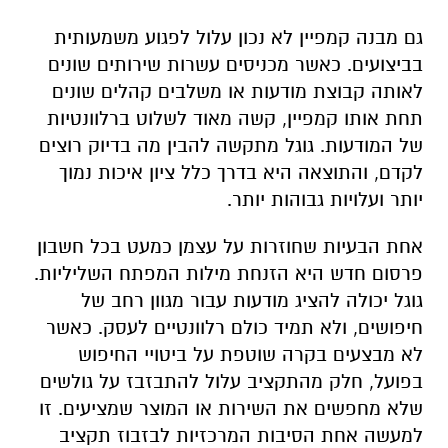
גם מבנה קמפיין לא נכון עלול לפגוע משמעותית
בביצועים. כאשר מכניסים עשרות שירותים שונים
לאותה קבוצת מודעות או משלבים קהלים שונים
תחת אותו קמפיין, קשה מאוד לשלוט ברלוונטיות
של המודעות. גוגל מתקשה להבין מה בדיוק רוצים
לקדם, והתוצאה היא בדרך כלל ציון איכות נמוך
יותר ועלויות גבוהות יותר.
אחת הבעיות שחוזרות על עצמן כמעט בכל חשבון
פרסום חדש היא הזנחת מילות המפתח השליליות.
גוגל יכולה להציג מודעות עבור מגוון רחב של
חיפושים, ולא תמיד כולם רלוונטיים לעסק. כאשר
לא מבצעים בקרה שוטפת על ביטויי החיפוש
בפועל, חלק מהתקציב עלול להתבזבז על גולשים
שלא מחפשים את השירות או המוצר שמציעים. זו
למעשה אחת הסיבות המרכזיות לבזבוז תקציב