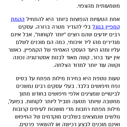
משמעותית מהצפוי.
אחת הטעויות הנפוצות ביותר היא להתחיל
הקמת
קמפיין בגוגל
בלי להגדיר מטרה ברורה. עסקים
רבים יודעים שהם רוצים "יותר לקוחות", אבל אינם
מגדירים מהו ליד איכותי, כמה הם מוכנים לשלם
עליו ומהו היעד העסקי האמיתי של הקמפיין. כאשר
אין יעד ברור, קשה מאוד לבנות אסטרטגיה נכונה
וקשה עוד יותר למדוד הצלחה.
טעות נוספת היא בחירת מילות מפתח על בסיס
נפח חיפושים בלבד. בעלי עסקים רבים נמשכים
לביטויים שמציגים אלפי חיפושים בחודש מתוך
מחשבה שיותר תנועה תוביל ליותר לקוחות. בפועל,
מילות מפתח רחבות מדי מושכות לעיתים קרובות
גולשים שנמצאים בשלבים מוקדמים של החיפוש
ואינם מוכנים לבצע רכישה או להשאיר פרטים.