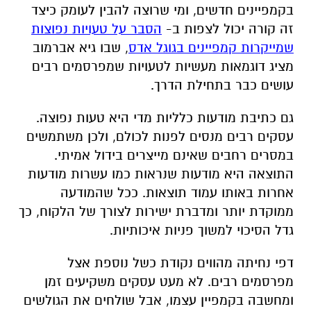
בקמפיינים חדשים, ומי שרוצה להבין לעומק כיצד
זה קורה יכול לצפות ב-
הסבר על טעויות נפוצות
שמייקרות קמפיינים בגוגל אדס
, שבו גיא אברמוב
מציג דוגמאות מעשיות לטעויות שמפרסמים רבים
עושים כבר בתחילת הדרך.
גם כתיבת מודעות כלליות מדי היא טעות נפוצה.
עסקים רבים מנסים לפנות לכולם, ולכן משתמשים
במסרים רחבים שאינם מייצרים בידול אמיתי.
התוצאה היא מודעות שנראות כמו עשרות מודעות
אחרות באותו עמוד תוצאות. ככל שהמודעה
ממוקדת יותר ומדברת ישירות לצורך של הלקוח, כך
גדל הסיכוי למשוך פניות איכותיות.
דפי נחיתה מהווים נקודת כשל נוספת אצל
מפרסמים רבים. לא מעט עסקים משקיעים זמן
ומחשבה בקמפיין עצמו, אבל שולחים את הגולשים