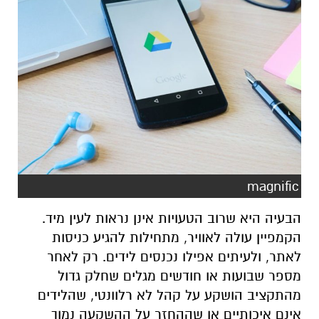
magnific
הבעיה היא שרוב הטעויות אינן נראות לעין מיד.
הקמפיין עולה לאוויר, מתחילות להגיע כניסות
לאתר, ולעיתים אפילו נכנסים לידים. רק לאחר
מספר שבועות או חודשים מגלים שחלק גדול
מהתקציב הושקע על קהל לא רלוונטי, שהלידים
אינם איכותיים או שההחזר על ההשקעה נמוך