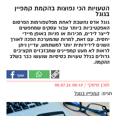
הטעויות הכי נפוצות בהקמת קמפיין
בגוגל
גוגל אדס נחשבת לאחת מפלטפורמות הפרסום
האפקטיביות ביותר עבור עסקים שמחפשים
לייצר לידים, מכירות או פניות באופן מיידי
יחסית. עם זאת, למרות שהמערכת הפכה לאורך
השנים לידידותית יותר למשתמש, עדיין ניתן
לראות לא מעט קמפיינים שמבזבזים תקציבים
גדולים בגלל טעויות בסיסיות שנעשו כבר בשלב
ההקמה.
תוכן שיווקי / 08:49 08.07.26
תגים:
קמפיין בגוגל