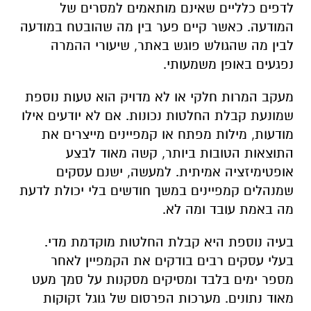
לדפים כלליים שאינם מותאמים למסרים של
המודעה. כאשר קיים פער בין מה שהובטח במודעה
לבין מה שהגולש פוגש באתר, שיעורי ההמרה
נפגעים באופן משמעותי.
מעקב המרות חלקי או לא מדויק הוא טעות נוספת
שמונעת קבלת החלטות נכונות. אם לא יודעים אילו
מודעות, מילות מפתח או קמפיינים מייצרים את
התוצאות הטובות ביותר, קשה מאוד לבצע
אופטימיזציה אמיתית. למעשה, ישנם עסקים
שמנהלים קמפיינים במשך חודשים בלי יכולת לדעת
מה באמת עובד ומה לא.
בעיה נוספת היא קבלת החלטות מוקדמת מדי.
בעלי עסקים רבים בודקים את הקמפיין לאחר
מספר ימים בלבד ומסיקים מסקנות על סמך מעט
מאוד נתונים. מערכות הפרסום של גוגל זקוקות