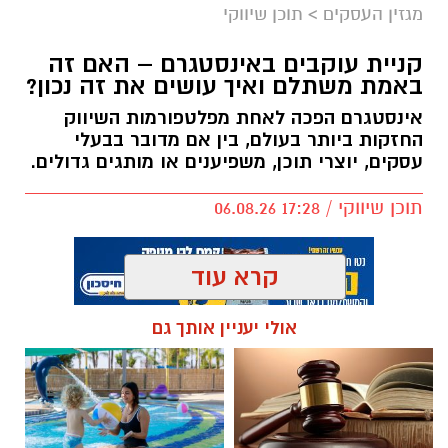
מגזין העסקים
>
תוכן שיווקי
קניית עוקבים באינסטגרם – האם זה
באמת משתלם ואיך עושים את זה נכון?
אינסטגרם הפכה לאחת מפלטפורמות השיווק
החזקות ביותר בעולם, בין אם מדובר בבעלי
עסקים, יוצרי תוכן, משפיענים או מותגים גדולים.
תוכן שיווקי / 17:28 06.08.26
קרא עוד
אולי יעניין אותך גם
תגים:
קניית עוקבים באינסטגרם