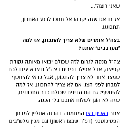
שאני רוצה"...
אז תדאגו שזה יקרה! אל תחכו לרגע האחרון,
תתכוננו.
בצה"ל אומרים שלא צריך להתכונן, אז למה
"מערבבים" אותנו?
צה"ל מנסה לגרום לזה שכולם יבואו מאותה נקודת
קפיצה, אבל אפילו בכירים בצה"ל ובצבא יגידו לכם
שמצד אחד לא צריך להתכונן, אבל כדאי להיחשף
למבחן לפני הצו. אם לא צריך להתכונן, אז למה
להיחשף? גם הם מבינים שכולם כבר מתכוננים,
שזה לא הוגן לשלוח אתכם בלי הכנה.
אתר
ראשון בצו
המתמחה בהכנה אונליין למבחן
הפסיכוטכני (דפ"ר שבצו ראשון) וגם מכין מלש"בים