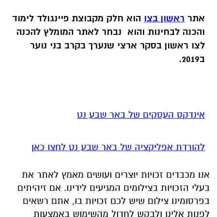
אתר
ראשון בצו
הוא חלק מקבוצת פיינגולד לימוד
והכנה לבחינות והוא נבחר לאתר המומלץ להכנה
לצו ראשון בסקר ארצי שנערך בקרב בני נוער
ב2019.
אינדקס העסקים של באר שבע נט
להורדת אפליקציה של באר שבע נט לחצו כאן
אנו מכבדים זכויות יוצרים ועושים מאמץ לאתר את
בעלי הזכויות בצילומים המגיעים לידינו. אם זיהיתים
בפרסומינו צילום שיש לכם זכויות בו, אתם רשאים
לפנות אלינו ולבקש לחדול מהשימוש באמצעות