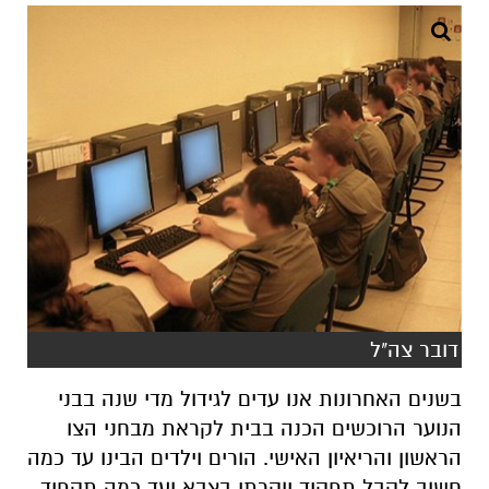
דובר צה"ל
בשנים האחרונות אנו עדים לגידול מדי שנה בבני
הנוער הרוכשים הכנה בבית לקראת מבחני הצו
הראשון והריאיון האישי. הורים וילדים הבינו עד כמה
חשוב לקבל תפקיד יוקרתי בצבא ועד כמה תקפיד