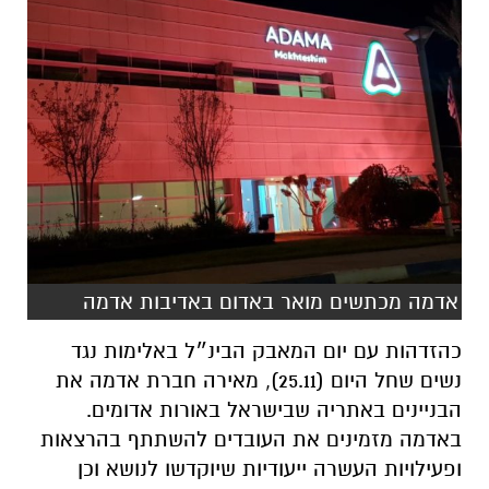
אדמה מכתשים מואר באדום באדיבות אדמה
כהזדהות עם יום המאבק הבינ״ל באלימות נגד
נשים שחל היום (25.11), מאירה חברת אדמה את
הבניינים באתריה שבישראל באורות אדומים.
באדמה מזמינים את העובדים להשתתף בהרצאות
ופעילויות העשרה ייעודיות שיוקדשו לנושא וכן