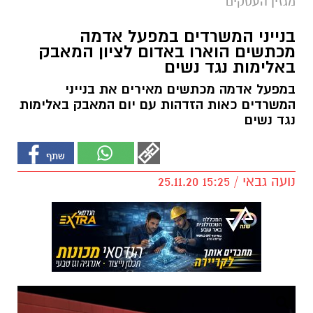
מגזין העסקים
בנייני המשרדים במפעל אדמה
מכתשים הוארו באדום לציון המאבק
באלימות נגד נשים
במפעל אדמה מכתשים מאירים את בנייני
המשרדים כאות הזדהות עם יום המאבק באלימות
נגד נשים
נועה גבאי / 15:25 25.11.20